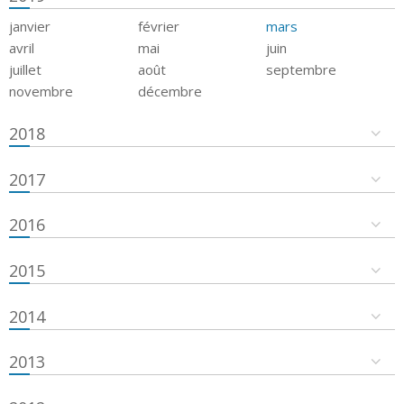
janvier
février
mars
avril
mai
juin
juillet
août
septembre
novembre
décembre
2018
2017
2016
2015
2014
2013