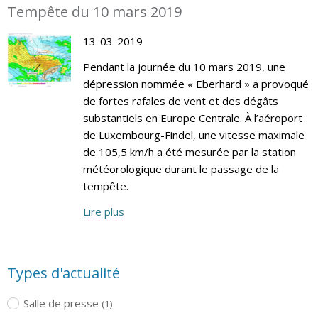
Tempête du 10 mars 2019
13-03-2019
Pendant la journée du 10 mars 2019, une
dépression nommée « Eberhard » a provoqué
de fortes rafales de vent et des dégâts
substantiels en Europe Centrale. À l’aéroport
de Luxembourg-Findel, une vitesse maximale
de 105,5 km/h a été mesurée par la station
météorologique durant le passage de la
tempête.
Lire plus
Types d'actualité
Salle de presse
(1)