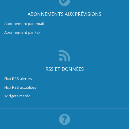
ABONNEMENTS AUX PRÉVISIONS
Abonnement par email
Abonnement par Fax
RSS ET DONNÉES
Flux RSS alertes
Flux RSS actualités
Widgets météo