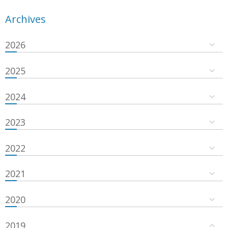
Archives
2026
2025
2024
2023
2022
2021
2020
2019