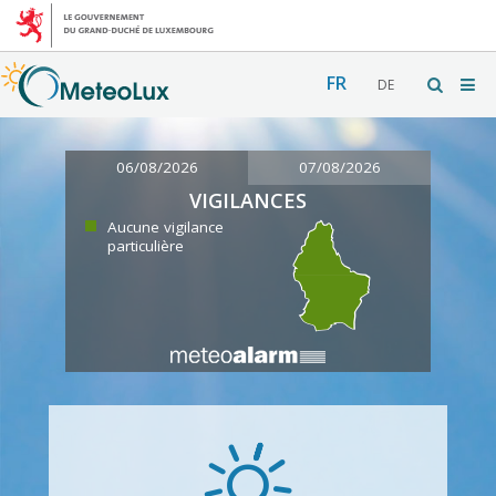
FR
DE
06/08/2026
07/08/2026
VIGILANCES
Aucune vigilance
particulière