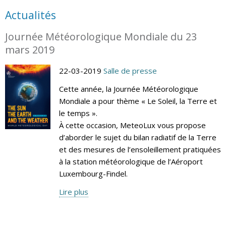
Actualités
Journée Météorologique Mondiale du 23
mars 2019
22-03-2019
Salle de presse
Cette année, la Journée Météorologique
Mondiale a pour thème « Le Soleil, la Terre et
le temps ».
À cette occasion, MeteoLux vous propose
d’aborder le sujet du bilan radiatif de la Terre
et des mesures de l’ensoleillement pratiquées
à la station météorologique de l’Aéroport
Luxembourg-Findel.
Lire plus