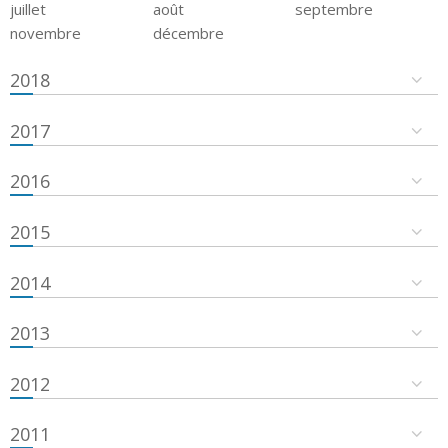
juillet
août
septembre
novembre
décembre
2018
2017
2016
2015
2014
2013
2012
2011