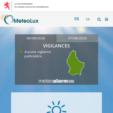
FR
DE
06/08/2026
07/08/2026
VIGILANCES
Aucune vigilance
particulière