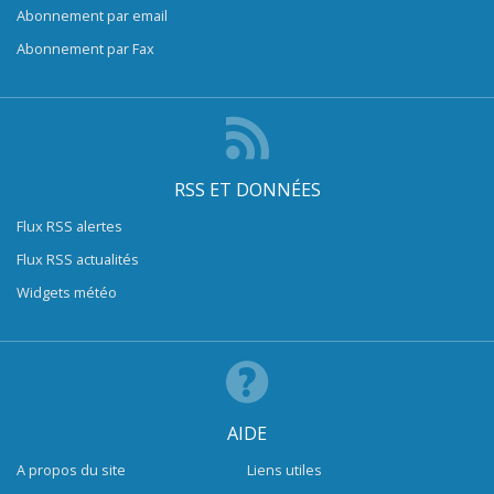
Abonnement par email
Abonnement par Fax
RSS ET DONNÉES
Flux RSS alertes
Flux RSS actualités
Widgets météo
AIDE
A propos du site
Liens utiles