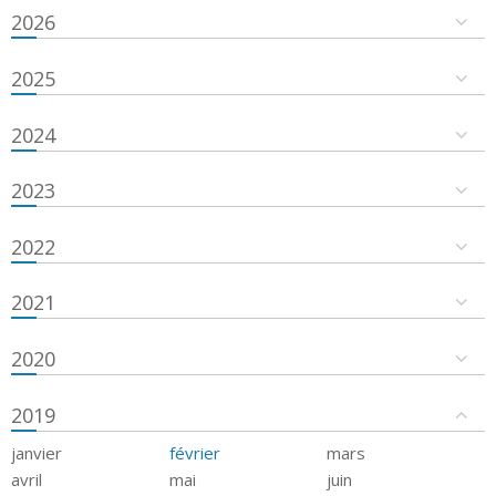
2026
2025
2024
2023
2022
2021
2020
2019
janvier
février
mars
avril
mai
juin