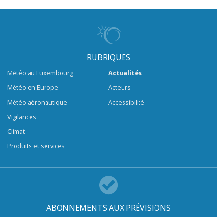
RUBRIQUES
Météo au Luxembourg
Actualités
Météo en Europe
Acteurs
Météo aéronautique
Accessibilité
Vigilances
Climat
Produits et services
ABONNEMENTS AUX PRÉVISIONS