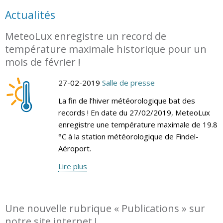
Actualités
MeteoLux enregistre un record de
température maximale historique pour un
mois de février !
27-02-2019
Salle de presse
La fin de l’hiver météorologique bat des
records ! En date du 27/02/2019, MeteoLux
enregistre une température maximale de 19.8
°C à la station météorologique de Findel-
Aéroport.
Lire plus
Une nouvelle rubrique « Publications » sur
notre site internet !