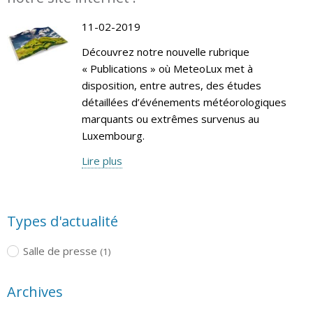
11-02-2019
Découvrez notre nouvelle rubrique
« Publications » où MeteoLux met à
disposition, entre autres, des études
détaillées d’événements météorologiques
marquants ou extrêmes survenus au
Luxembourg.
Lire plus
Types d'actualité
Salle de presse
(1)
Archives