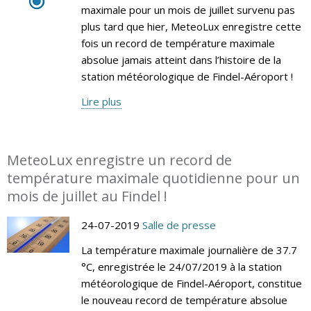
maximale pour un mois de juillet survenu pas
plus tard que hier, MeteoLux enregistre cette
fois un record de température maximale
absolue jamais atteint dans l’histoire de la
station météorologique de Findel-Aéroport !
Lire plus
MeteoLux enregistre un record de
température maximale quotidienne pour un
mois de juillet au Findel !
24-07-2019
Salle de presse
La température maximale journalière de 37.7
°C, enregistrée le 24/07/2019 à la station
météorologique de Findel-Aéroport, constitue
le nouveau record de température absolue