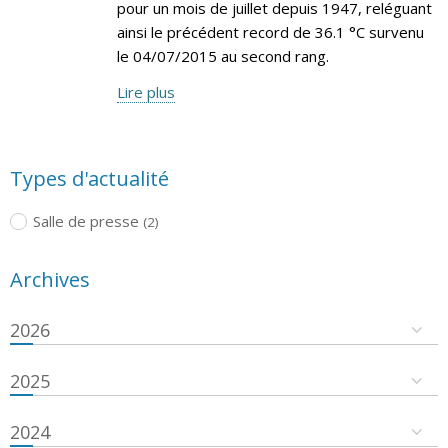
pour un mois de juillet depuis 1947, reléguant
ainsi le précédent record de 36.1 °C survenu
le 04/07/2015 au second rang.
Lire plus
Types d'actualité
Salle de presse
(2)
Archives
2026
2025
2024