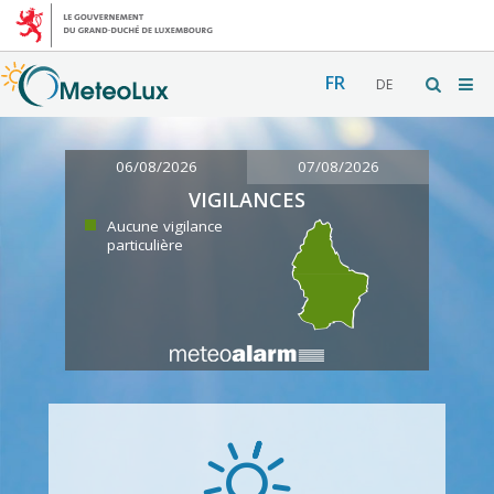
FR
DE
06/08/2026
07/08/2026
VIGILANCES
Aucune vigilance
particulière