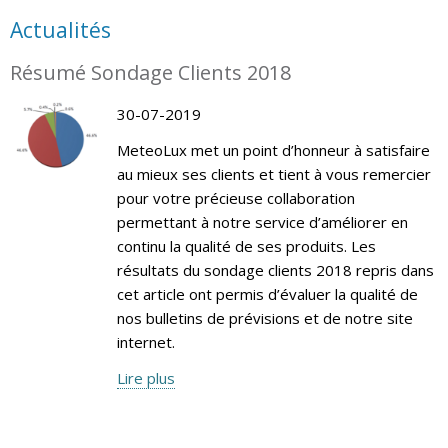
Actualités
Résumé Sondage Clients 2018
30-07-2019
MeteoLux met un point d’honneur à satisfaire
au mieux ses clients et tient à vous remercier
pour votre précieuse collaboration
permettant à notre service d’améliorer en
continu la qualité de ses produits. Les
résultats du sondage clients 2018 repris dans
cet article ont permis d’évaluer la qualité de
nos bulletins de prévisions et de notre site
internet.
Lire plus