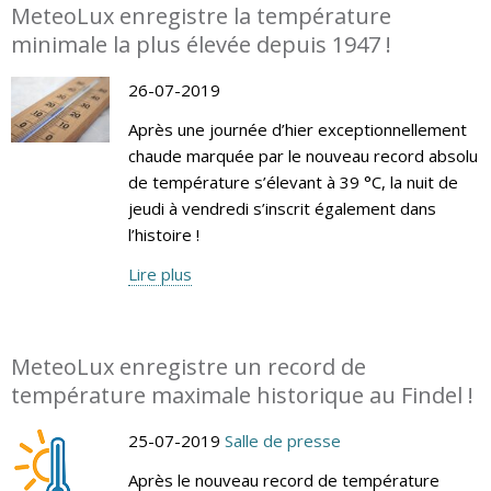
MeteoLux enregistre la température
minimale la plus élevée depuis 1947 !
26-07-2019
Après une journée d’hier exceptionnellement
chaude marquée par le nouveau record absolu
de température s’élevant à 39 °C, la nuit de
jeudi à vendredi s’inscrit également dans
l’histoire !
Lire plus
MeteoLux enregistre un record de
température maximale historique au Findel !
25-07-2019
Salle de presse
Après le nouveau record de température