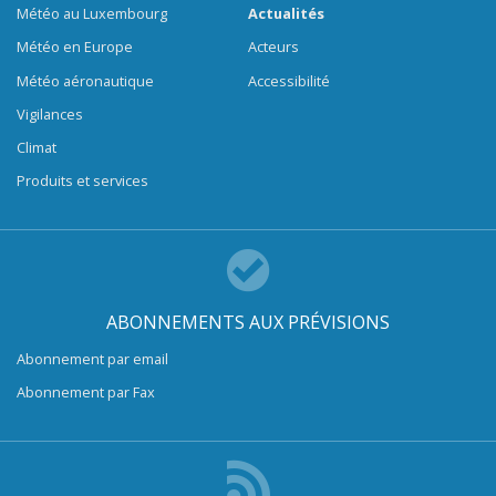
Météo au Luxembourg
Actualités
Météo en Europe
Acteurs
Météo aéronautique
Accessibilité
Vigilances
Climat
Produits et services
ABONNEMENTS AUX PRÉVISIONS
Abonnement par email
Abonnement par Fax