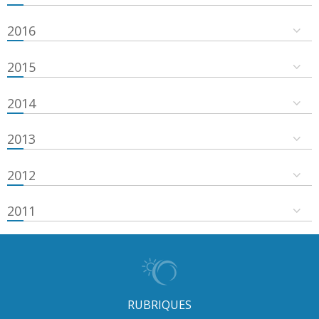
2016
2015
2014
2013
2012
2011
RUBRIQUES