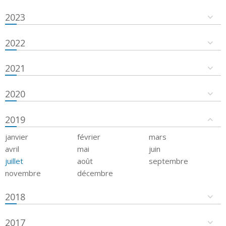
2023
2022
2021
2020
2019
janvier
février
mars
avril
mai
juin
juillet
août
septembre
novembre
décembre
2018
2017