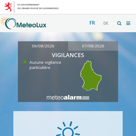
FR
DE
06/08/2026
07/08/2026
VIGILANCES
Aucune vigilance
particulière