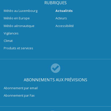
RUBRIQUES
Météo au Luxembourg
Actualités
Météo en Europe
Acteurs
Météo aéronautique
Accessibilité
Vigilances
Climat
Produits et services
ABONNEMENTS AUX PRÉVISIONS
Abonnement par email
Abonnement par Fax