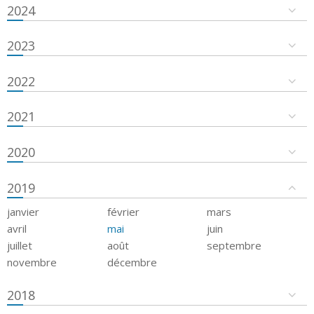
2024
2023
2022
2021
2020
2019
janvier
février
mars
avril
mai
juin
juillet
août
septembre
novembre
décembre
2018