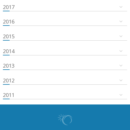
2017
2016
2015
2014
2013
2012
2011