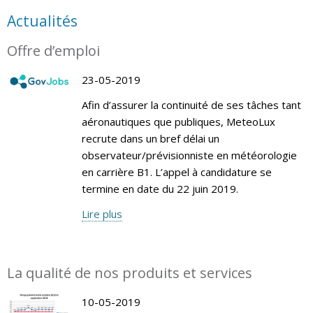
Actualités
Offre d’emploi
23-05-2019
Afin d’assurer la continuité de ses tâches tant
aéronautiques que publiques, MeteoLux
recrute dans un bref délai un
observateur/prévisionniste en météorologie
en carrière B1. L’appel à candidature se
termine en date du 22 juin 2019.
Lire plus
La qualité de nos produits et services
10-05-2019