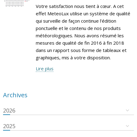
Votre satisfaction nous tient à cœur. A cet
effet MeteoLux utilise un système de qualité
qui surveille de façon continue l’édition
ponctuelle et le contenu de nos produits
météorologiques. Nous avons résumé les
mesures de qualité de fin 2016 à fin 2018
dans un rapport sous forme de tableaux et
graphiques, mis à votre disposition.
Lire plus
Archives
2026
2025