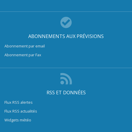
ABONNEMENTS AUX PRÉVISIONS
Abonnement par email
Abonnement par Fax
RSS ET DONNÉES
Flux RSS alertes
Flux RSS actualités
Widgets météo