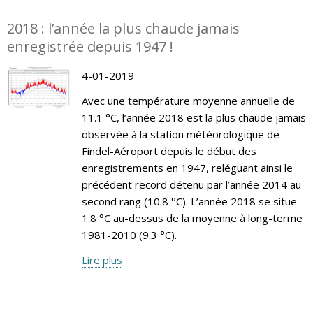
2018 : l’année la plus chaude jamais
enregistrée depuis 1947 !
4-01-2019
Avec une température moyenne annuelle de
11.1 °C, l’année 2018 est la plus chaude jamais
observée à la station météorologique de
Findel-Aéroport depuis le début des
enregistrements en 1947, reléguant ainsi le
précédent record détenu par l’année 2014 au
second rang (10.8 °C). L’année 2018 se situe
1.8 °C au-dessus de la moyenne à long-terme
1981-2010 (9.3 °C).
Lire plus