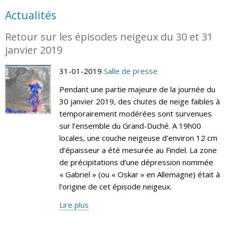
Actualités
Retour sur les épisodes neigeux du 30 et 31
janvier 2019
31-01-2019
Salle de presse
Pendant une partie majeure de la journée du
30 janvier 2019, des chutes de neige faibles à
temporairement modérées sont survenues
sur l’ensemble du Grand-Duché. A 19h00
locales, une couche neigeuse d’environ 12 cm
d’épaisseur a été mesurée au Findel. La zone
de précipitations d’une dépression nommée
« Gabriel » (ou « Oskar » en Allemagne) était à
l’origine de cet épisode neigeux.
Lire plus