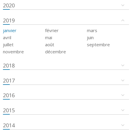
2020
2019
janvier
février
mars
avril
mai
juin
juillet
août
septembre
novembre
décembre
2018
2017
2016
2015
2014