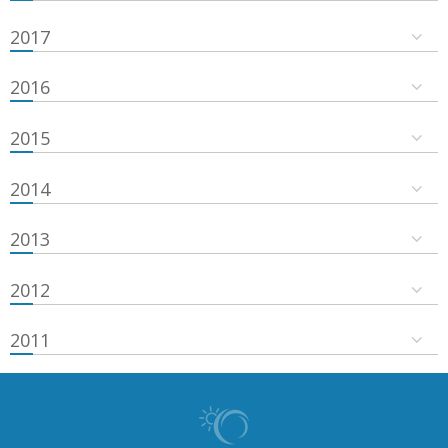
2017
2016
2015
2014
2013
2012
2011