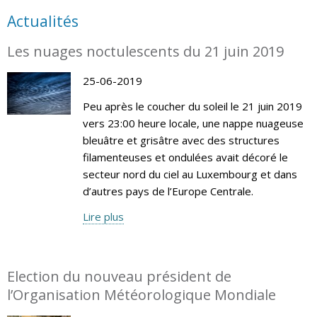
Actualités
Les nuages noctulescents du 21 juin 2019
25-06-2019
Peu après le coucher du soleil le 21 juin 2019
vers 23:00 heure locale, une nappe nuageuse
bleuâtre et grisâtre avec des structures
filamenteuses et ondulées avait décoré le
secteur nord du ciel au Luxembourg et dans
d’autres pays de l’Europe Centrale.
Lire plus
Election du nouveau président de
l’Organisation Météorologique Mondiale