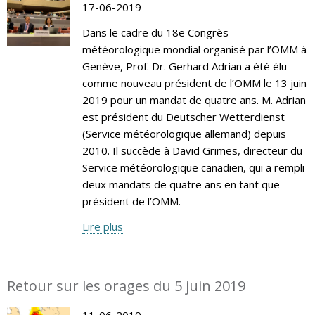
17-06-2019
Dans le cadre du 18e Congrès
météorologique mondial organisé par l’OMM à
Genève, Prof. Dr. Gerhard Adrian a été élu
comme nouveau président de l’OMM le 13 juin
2019 pour un mandat de quatre ans. M. Adrian
est président du Deutscher Wetterdienst
(Service météorologique allemand) depuis
2010. Il succède à David Grimes, directeur du
Service météorologique canadien, qui a rempli
deux mandats de quatre ans en tant que
président de l’OMM.
Lire plus
Retour sur les orages du 5 juin 2019
11-06-2019