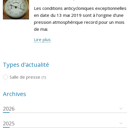
Les conditions anticycloniques exceptionnelles
en date du 13 mai 2019 sont à l’origine d’une
pression atmosphérique record pour un mois
de mai.
Lire plus
Types d'actualité
Salle de presse
(1)
Archives
2026
2025