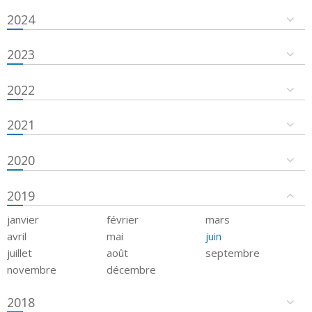
2024
2023
2022
2021
2020
2019
janvier
février
mars
avril
mai
juin
juillet
août
septembre
novembre
décembre
2018