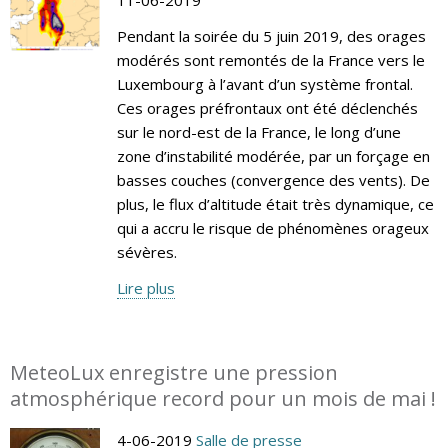
Pendant la soirée du 5 juin 2019, des orages
modérés sont remontés de la France vers le
Luxembourg à l’avant d’un système frontal.
Ces orages préfrontaux ont été déclenchés
sur le nord-est de la France, le long d’une
zone d’instabilité modérée, par un forçage en
basses couches (convergence des vents). De
plus, le flux d’altitude était très dynamique, ce
qui a accru le risque de phénomènes orageux
sévères.
Lire plus
MeteoLux enregistre une pression
atmosphérique record pour un mois de mai !
4-06-2019
Salle de presse