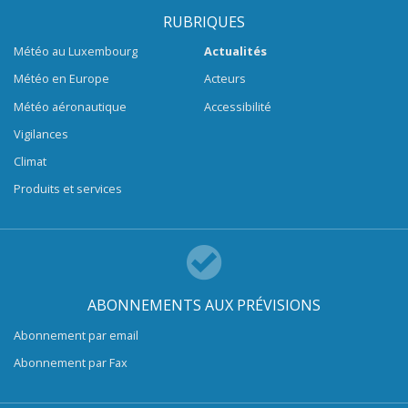
RUBRIQUES
Météo au Luxembourg
Actualités
Météo en Europe
Acteurs
Météo aéronautique
Accessibilité
Vigilances
Climat
Produits et services
ABONNEMENTS AUX PRÉVISIONS
Abonnement par email
Abonnement par Fax