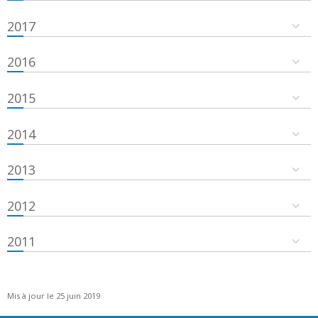
2017
2016
2015
2014
2013
2012
2011
Mis à jour le 25 juin 2019