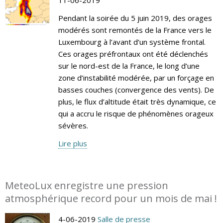
Pendant la soirée du 5 juin 2019, des orages
modérés sont remontés de la France vers le
Luxembourg à l’avant d’un système frontal.
Ces orages préfrontaux ont été déclenchés
sur le nord-est de la France, le long d’une
zone d’instabilité modérée, par un forçage en
basses couches (convergence des vents). De
plus, le flux d’altitude était très dynamique, ce
qui a accru le risque de phénomènes orageux
sévères.
Lire plus
MeteoLux enregistre une pression
atmosphérique record pour un mois de mai !
4-06-2019
Salle de presse