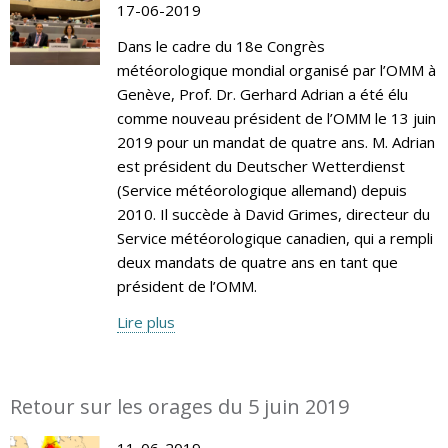
17-06-2019
Dans le cadre du 18e Congrès
météorologique mondial organisé par l’OMM à
Genève, Prof. Dr. Gerhard Adrian a été élu
comme nouveau président de l’OMM le 13 juin
2019 pour un mandat de quatre ans. M. Adrian
est président du Deutscher Wetterdienst
(Service météorologique allemand) depuis
2010. Il succède à David Grimes, directeur du
Service météorologique canadien, qui a rempli
deux mandats de quatre ans en tant que
président de l’OMM.
Lire plus
Retour sur les orages du 5 juin 2019
11-06-2019