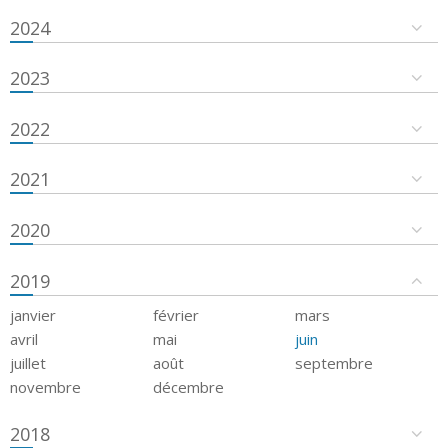
2024
2023
2022
2021
2020
2019
janvier
février
mars
avril
mai
juin
juillet
août
septembre
novembre
décembre
2018