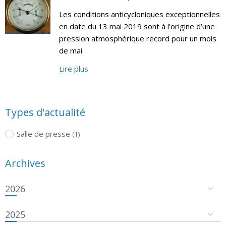
Les conditions anticycloniques exceptionnelles
en date du 13 mai 2019 sont à l’origine d’une
pression atmosphérique record pour un mois
de mai.
Lire plus
Types d'actualité
Salle de presse
(1)
Archives
2026
2025