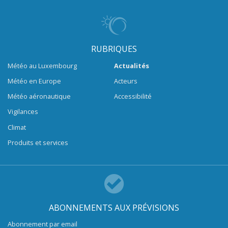
RUBRIQUES
Météo au Luxembourg
Actualités
Météo en Europe
Acteurs
Météo aéronautique
Accessibilité
Vigilances
Climat
Produits et services
ABONNEMENTS AUX PRÉVISIONS
Abonnement par email