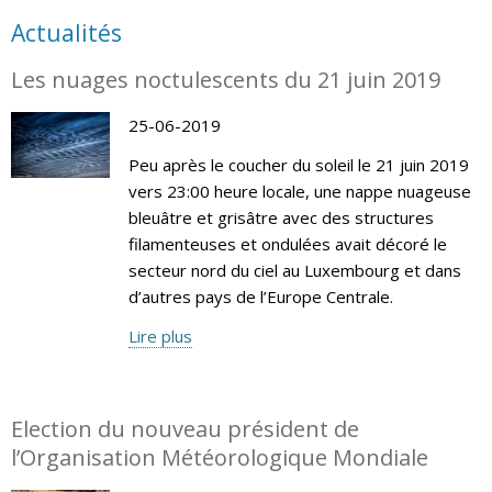
Actualités
Les nuages noctulescents du 21 juin 2019
25-06-2019
Peu après le coucher du soleil le 21 juin 2019
vers 23:00 heure locale, une nappe nuageuse
bleuâtre et grisâtre avec des structures
filamenteuses et ondulées avait décoré le
secteur nord du ciel au Luxembourg et dans
d’autres pays de l’Europe Centrale.
Lire plus
Election du nouveau président de
l’Organisation Météorologique Mondiale