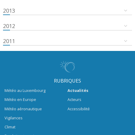
2013
2012
2011
RUBRIQUES
Météo au Luxembourg
Actualités
Météo en Europe
Acteurs
Météo aéronautique
Accessibilité
Vigilances
Climat