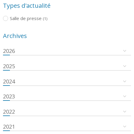
Types d'actualité
Salle de presse
(1)
Archives
2026
2025
2024
2023
2022
2021