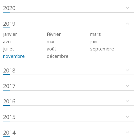
2020
2019
janvier
février
mars
avril
mai
juin
juillet
août
septembre
novembre
décembre
2018
2017
2016
2015
2014