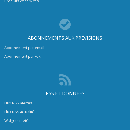
Produits et services
ABONNEMENTS AUX PRÉVISIONS
Abonnement par email
Abonnement par Fax
RSS ET DONNÉES
Flux RSS alertes
Flux RSS actualités
Widgets météo