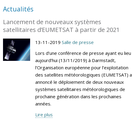
Actualités
Lancement de nouveaux systèmes
satellitaires d’EUMETSAT à partir de 2021
13-11-2019
Salle de presse
Lors d’une conférence de presse ayant eu lieu
aujourd’hui (13/11/2019) à Darmstadt,
l’Organisation européenne pour l’exploitation
des satellites météorologiques (EUMETSAT) a
annoncé le déploiement de deux nouveaux
systèmes satellitaires météorologiques de
prochaine génération dans les prochaines
années.
Lire plus