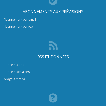
ABONNEMENTS AUX PRÉVISIONS
Abonnement par email
Abonnement par Fax
RSS ET DONNÉES
Flux RSS alertes
Flux RSS actualités
Widgets météo