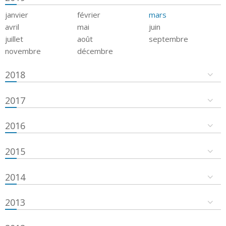
janvier
février
mars
avril
mai
juin
juillet
août
septembre
novembre
décembre
2018
2017
2016
2015
2014
2013