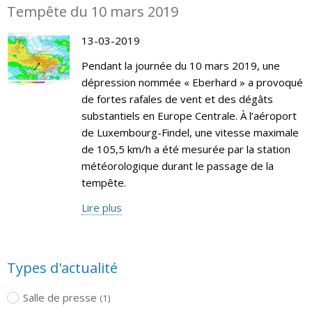
Tempête du 10 mars 2019
13-03-2019
Pendant la journée du 10 mars 2019, une
dépression nommée « Eberhard » a provoqué
de fortes rafales de vent et des dégâts
substantiels en Europe Centrale. À l’aéroport
de Luxembourg-Findel, une vitesse maximale
de 105,5 km/h a été mesurée par la station
météorologique durant le passage de la
tempête.
Lire plus
Types d'actualité
Salle de presse
(1)