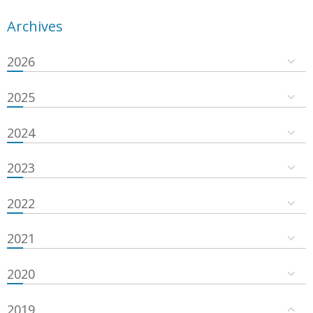
Archives
2026
2025
2024
2023
2022
2021
2020
2019