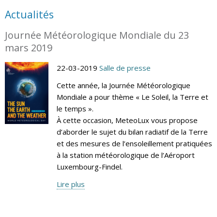
Actualités
Journée Météorologique Mondiale du 23
mars 2019
22-03-2019
Salle de presse
Cette année, la Journée Météorologique
Mondiale a pour thème « Le Soleil, la Terre et
le temps ».
À cette occasion, MeteoLux vous propose
d’aborder le sujet du bilan radiatif de la Terre
et des mesures de l’ensoleillement pratiquées
à la station météorologique de l’Aéroport
Luxembourg-Findel.
Lire plus