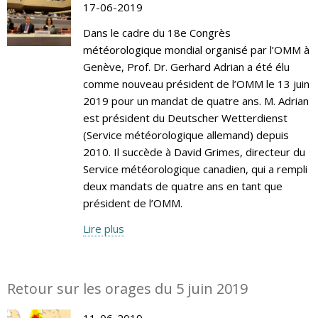
17-06-2019
Dans le cadre du 18e Congrès
météorologique mondial organisé par l’OMM à
Genève, Prof. Dr. Gerhard Adrian a été élu
comme nouveau président de l’OMM le 13 juin
2019 pour un mandat de quatre ans. M. Adrian
est président du Deutscher Wetterdienst
(Service météorologique allemand) depuis
2010. Il succède à David Grimes, directeur du
Service météorologique canadien, qui a rempli
deux mandats de quatre ans en tant que
président de l’OMM.
Lire plus
Retour sur les orages du 5 juin 2019
11-06-2019