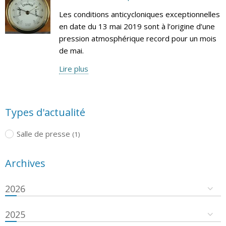
Les conditions anticycloniques exceptionnelles
en date du 13 mai 2019 sont à l’origine d’une
pression atmosphérique record pour un mois
de mai.
Lire plus
Types d'actualité
Salle de presse
(1)
Archives
2026
2025