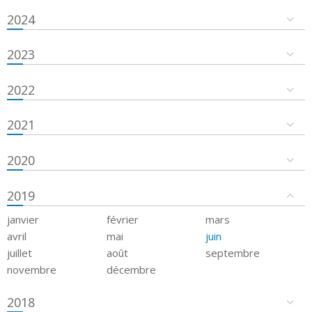
2024
2023
2022
2021
2020
2019
janvier
février
mars
avril
mai
juin
juillet
août
septembre
novembre
décembre
2018