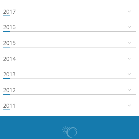
2017
2016
2015
2014
2013
2012
2011