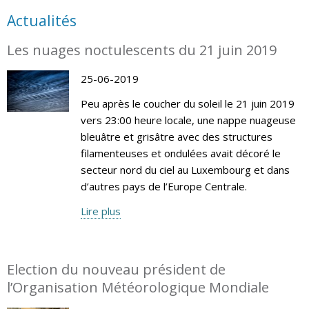
Actualités
Les nuages noctulescents du 21 juin 2019
25-06-2019
Peu après le coucher du soleil le 21 juin 2019
vers 23:00 heure locale, une nappe nuageuse
bleuâtre et grisâtre avec des structures
filamenteuses et ondulées avait décoré le
secteur nord du ciel au Luxembourg et dans
d’autres pays de l’Europe Centrale.
Lire plus
Election du nouveau président de
l’Organisation Météorologique Mondiale