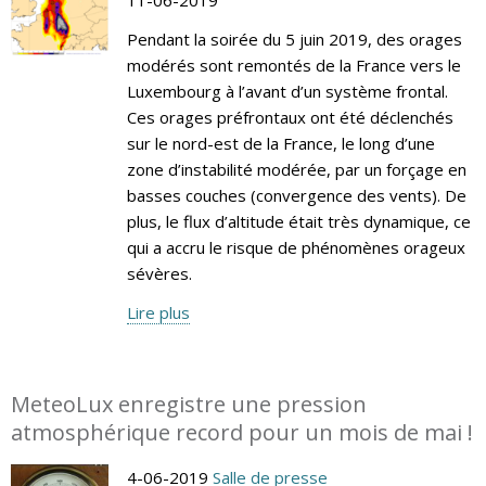
Pendant la soirée du 5 juin 2019, des orages
modérés sont remontés de la France vers le
Luxembourg à l’avant d’un système frontal.
Ces orages préfrontaux ont été déclenchés
sur le nord-est de la France, le long d’une
zone d’instabilité modérée, par un forçage en
basses couches (convergence des vents). De
plus, le flux d’altitude était très dynamique, ce
qui a accru le risque de phénomènes orageux
sévères.
Lire plus
MeteoLux enregistre une pression
atmosphérique record pour un mois de mai !
4-06-2019
Salle de presse