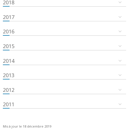
2018
2017
2016
2015
2014
2013
2012
2011
Mis à jour le 18 décembre 2019