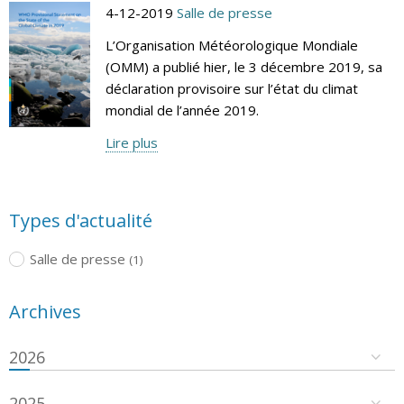
4-12-2019
Salle de presse
L’Organisation Météorologique Mondiale
(OMM) a publié hier, le 3 décembre 2019, sa
déclaration provisoire sur l’état du climat
mondial de l’année 2019.
Lire plus
Types d'actualité
Salle de presse
(1)
Archives
2026
2025