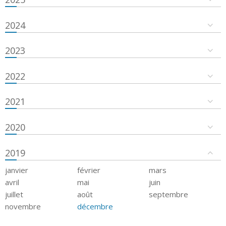
2024
2023
2022
2021
2020
2019
janvier
février
mars
avril
mai
juin
juillet
août
septembre
novembre
décembre