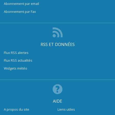
Abonnement par email
Abonnement par Fax
RSS ET DONNÉES
Flux RSS alertes
Flux RSS actualités
Widgets météo
AIDE
A propos du site
Liens utiles