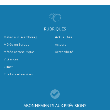
RUBRIQUES
Météo au Luxembourg
Actualités
Météo en Europe
Acteurs
Météo aéronautique
Accessibilité
Vigilances
Climat
Produits et services
ABONNEMENTS AUX PRÉVISIONS