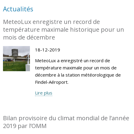
Actualités
MeteoLux enregistre un record de
température maximale historique pour un
mois de décembre
18-12-2019
MeteoLux a enregistré un record de
température maximale pour un mois de
décembre à la station météorologique de
Findel-Aéroport.
Lire plus
Bilan provisoire du climat mondial de l’année
2019 par l’OMM