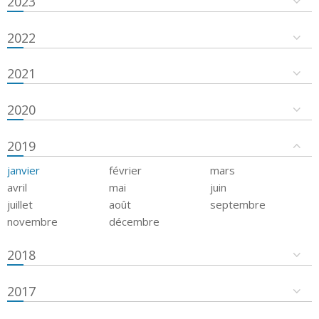
2023
2022
2021
2020
2019
janvier
février
mars
avril
mai
juin
juillet
août
septembre
novembre
décembre
2018
2017