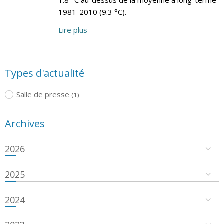
1981-2010 (9.3 °C).
Lire plus
Types d'actualité
Salle de presse
(1)
Archives
2026
2025
2024