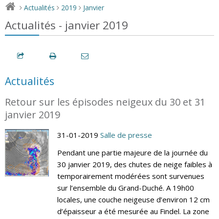
Actualités
2019
Janvier
>
>
>
Actualités - janvier 2019
Actualités
Retour sur les épisodes neigeux du 30 et 31
janvier 2019
31-01-2019
Salle de presse
Pendant une partie majeure de la journée du
30 janvier 2019, des chutes de neige faibles à
temporairement modérées sont survenues
sur l’ensemble du Grand-Duché. A 19h00
locales, une couche neigeuse d’environ 12 cm
d’épaisseur a été mesurée au Findel. La zone