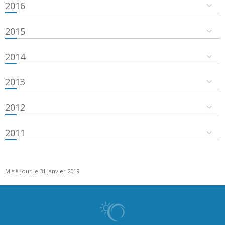
2016
2015
2014
2013
2012
2011
Mis à jour le 31 janvier 2019