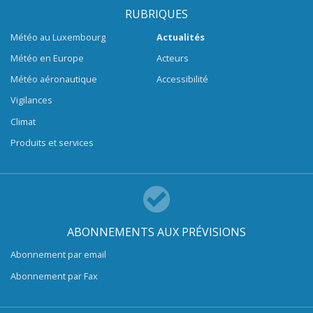
RUBRIQUES
Météo au Luxembourg
Actualités
Météo en Europe
Acteurs
Météo aéronautique
Accessibilité
Vigilances
Climat
Produits et services
ABONNEMENTS AUX PRÉVISIONS
Abonnement par email
Abonnement par Fax