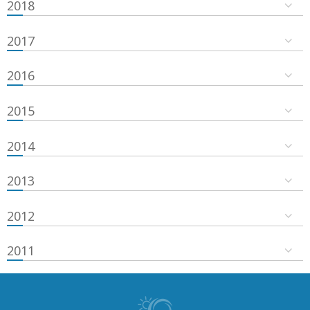
2018
2017
2016
2015
2014
2013
2012
2011