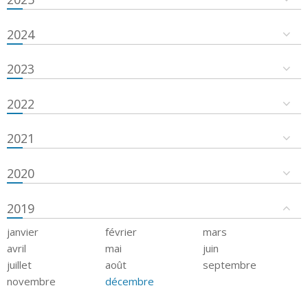
2024
2023
2022
2021
2020
2019
janvier
février
mars
avril
mai
juin
juillet
août
septembre
novembre
décembre