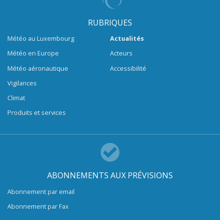
RUBRIQUES
Météo au Luxembourg
Actualités
Météo en Europe
Acteurs
Météo aéronautique
Accessibilité
Vigilances
Climat
Produits et services
ABONNEMENTS AUX PRÉVISIONS
Abonnement par email
Abonnement par Fax