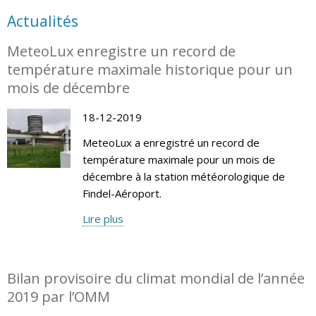
Actualités
MeteoLux enregistre un record de
température maximale historique pour un
mois de décembre
18-12-2019
MeteoLux a enregistré un record de
température maximale pour un mois de
décembre à la station météorologique de
Findel-Aéroport.
Lire plus
Bilan provisoire du climat mondial de l’année
2019 par l’OMM