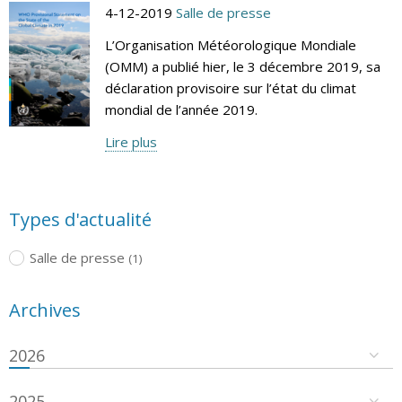
4-12-2019
Salle de presse
L’Organisation Météorologique Mondiale
(OMM) a publié hier, le 3 décembre 2019, sa
déclaration provisoire sur l’état du climat
mondial de l’année 2019.
Lire plus
Types d'actualité
Salle de presse
(1)
Archives
2026
2025