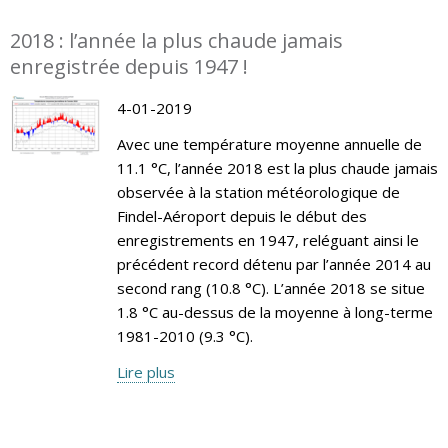
2018 : l’année la plus chaude jamais
enregistrée depuis 1947 !
4-01-2019
Avec une température moyenne annuelle de
11.1 °C, l’année 2018 est la plus chaude jamais
observée à la station météorologique de
Findel-Aéroport depuis le début des
enregistrements en 1947, reléguant ainsi le
précédent record détenu par l’année 2014 au
second rang (10.8 °C). L’année 2018 se situe
1.8 °C au-dessus de la moyenne à long-terme
1981-2010 (9.3 °C).
Lire plus