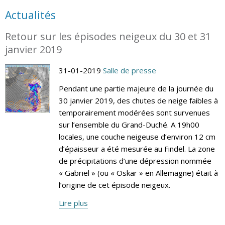
Actualités
Retour sur les épisodes neigeux du 30 et 31
janvier 2019
31-01-2019
Salle de presse
Pendant une partie majeure de la journée du
30 janvier 2019, des chutes de neige faibles à
temporairement modérées sont survenues
sur l’ensemble du Grand-Duché. A 19h00
locales, une couche neigeuse d’environ 12 cm
d’épaisseur a été mesurée au Findel. La zone
de précipitations d’une dépression nommée
« Gabriel » (ou « Oskar » en Allemagne) était à
l’origine de cet épisode neigeux.
Lire plus