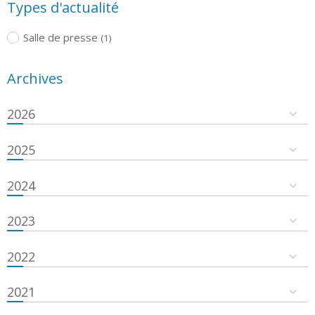
Types d'actualité
Salle de presse
(1)
Archives
2026
2025
2024
2023
2022
2021