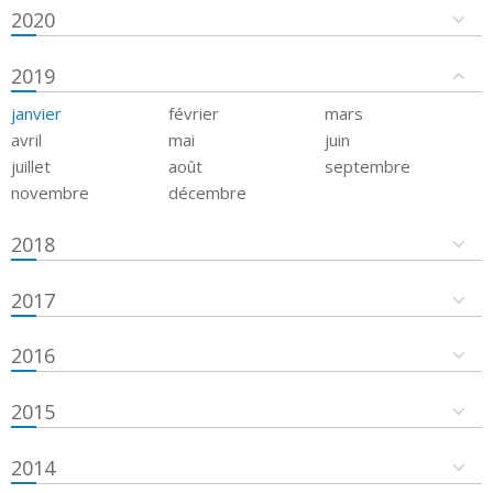
2020
2019
janvier
février
mars
avril
mai
juin
juillet
août
septembre
novembre
décembre
2018
2017
2016
2015
2014