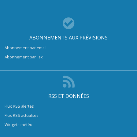
ABONNEMENTS AUX PRÉVISIONS
Abonnement par email
Abonnement par Fax
RSS ET DONNÉES
Flux RSS alertes
Flux RSS actualités
Widgets météo