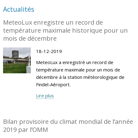
Actualités
MeteoLux enregistre un record de
température maximale historique pour un
mois de décembre
18-12-2019
MeteoLux a enregistré un record de
température maximale pour un mois de
décembre à la station météorologique de
Findel-Aéroport.
Lire plus
Bilan provisoire du climat mondial de l’année
2019 par l’OMM