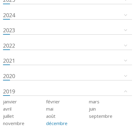
2024
2023
2022
2021
2020
2019
janvier
février
mars
avril
mai
juin
juillet
août
septembre
novembre
décembre