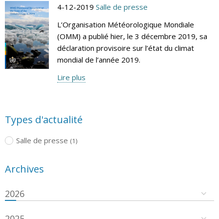
4-12-2019
Salle de presse
L’Organisation Météorologique Mondiale
(OMM) a publié hier, le 3 décembre 2019, sa
déclaration provisoire sur l’état du climat
mondial de l’année 2019.
Lire plus
Types d'actualité
Salle de presse
(1)
Archives
2026
2025