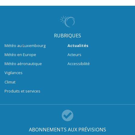
RUBRIQUES
Météo au Luxembourg
Actualités
Météo en Europe
Acteurs
Météo aéronautique
Accessibilité
Vigilances
Climat
Produits et services
ABONNEMENTS AUX PRÉVISIONS