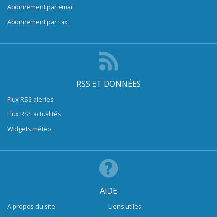
Abonnement par email
Abonnement par Fax
RSS ET DONNÉES
Flux RSS alertes
Flux RSS actualités
Widgets météo
AIDE
A propos du site
Liens utiles