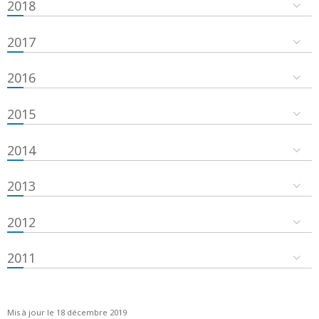
2018
2017
2016
2015
2014
2013
2012
2011
Mis à jour le 18 décembre 2019