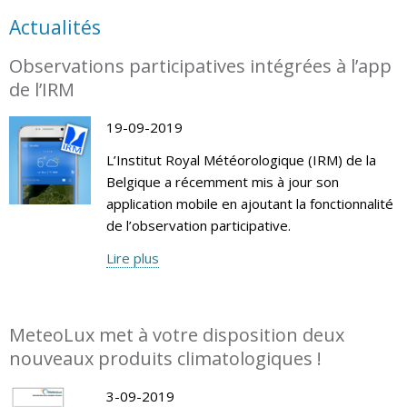
Actualités
Observations participatives intégrées à l’app
de l’IRM
19-09-2019
L’Institut Royal Météorologique (IRM) de la
Belgique a récemment mis à jour son
application mobile en ajoutant la fonctionnalité
de l’observation participative.
Lire plus
MeteoLux met à votre disposition deux
nouveaux produits climatologiques !
3-09-2019