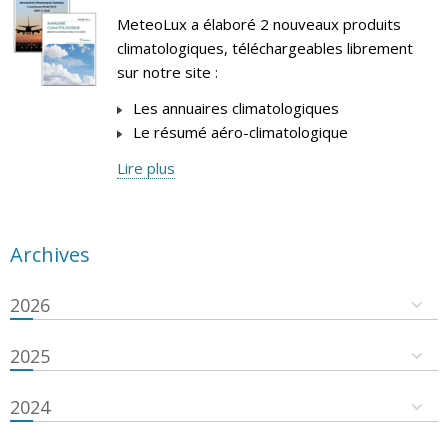
MeteoLux a élaboré 2 nouveaux produits
climatologiques, téléchargeables librement
sur notre site :
Les annuaires climatologiques
Le résumé aéro-climatologique
Lire plus
Archives
2026
2025
2024