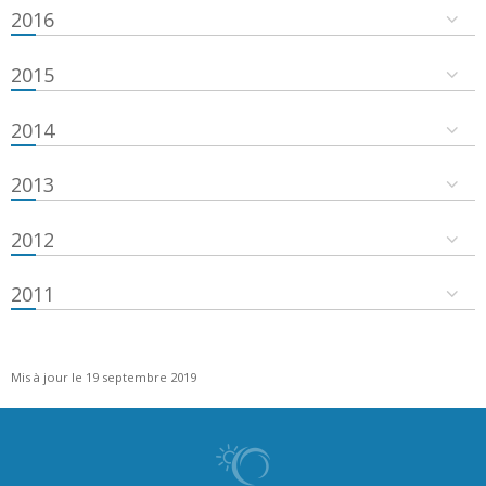
2016
2015
2014
2013
2012
2011
Mis à jour le 19 septembre 2019