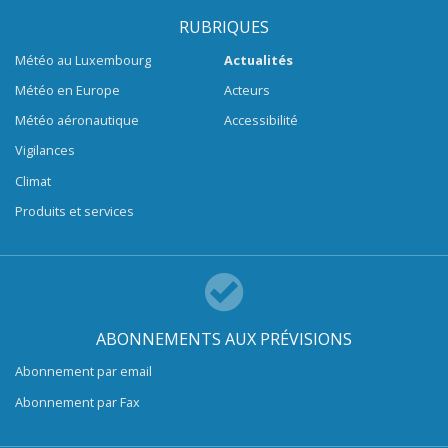
RUBRIQUES
Météo au Luxembourg
Actualités
Météo en Europe
Acteurs
Météo aéronautique
Accessibilité
Vigilances
Climat
Produits et services
ABONNEMENTS AUX PRÉVISIONS
Abonnement par email
Abonnement par Fax