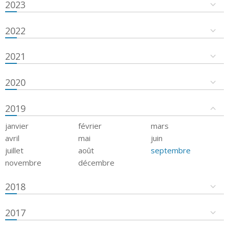
2023
2022
2021
2020
2019
janvier
février
mars
avril
mai
juin
juillet
août
septembre
novembre
décembre
2018
2017