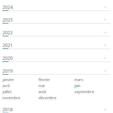
2024
2023
2022
2021
2020
2019
janvier
février
mars
avril
mai
juin
juillet
août
septembre
novembre
décembre
2018