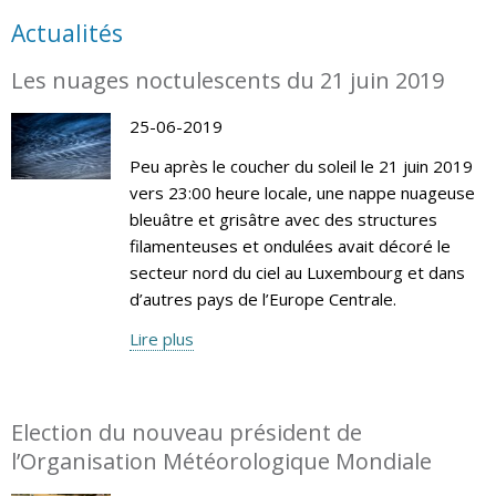
Actualités
Les nuages noctulescents du 21 juin 2019
25-06-2019
Peu après le coucher du soleil le 21 juin 2019
vers 23:00 heure locale, une nappe nuageuse
bleuâtre et grisâtre avec des structures
filamenteuses et ondulées avait décoré le
secteur nord du ciel au Luxembourg et dans
d’autres pays de l’Europe Centrale.
Lire plus
Election du nouveau président de
l’Organisation Météorologique Mondiale