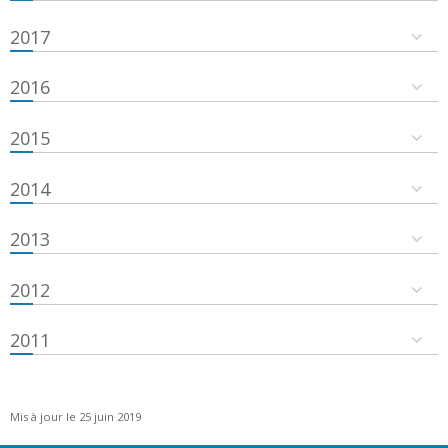
2017
2016
2015
2014
2013
2012
2011
Mis à jour le 25 juin 2019