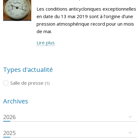
Les conditions anticycloniques exceptionnelles
en date du 13 mai 2019 sont à l’origine d’une
pression atmosphérique record pour un mois
de mai.
Lire plus
Types d'actualité
Salle de presse
(1)
Archives
2026
2025