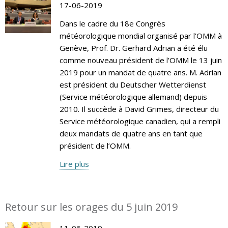
17-06-2019
Dans le cadre du 18e Congrès
météorologique mondial organisé par l’OMM à
Genève, Prof. Dr. Gerhard Adrian a été élu
comme nouveau président de l’OMM le 13 juin
2019 pour un mandat de quatre ans. M. Adrian
est président du Deutscher Wetterdienst
(Service météorologique allemand) depuis
2010. Il succède à David Grimes, directeur du
Service météorologique canadien, qui a rempli
deux mandats de quatre ans en tant que
président de l’OMM.
Lire plus
Retour sur les orages du 5 juin 2019
11-06-2019