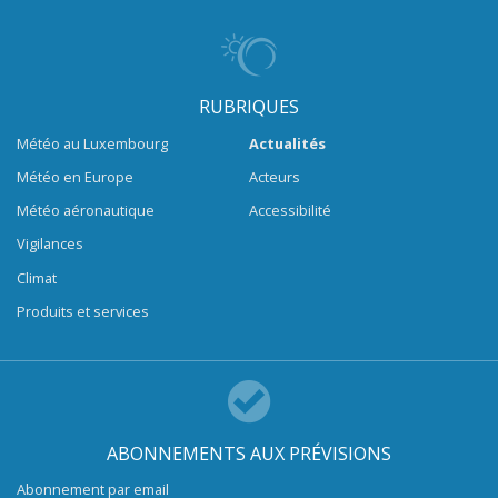
RUBRIQUES
Météo au Luxembourg
Actualités
Météo en Europe
Acteurs
Météo aéronautique
Accessibilité
Vigilances
Climat
Produits et services
ABONNEMENTS AUX PRÉVISIONS
Abonnement par email