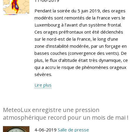
Pendant la soirée du 5 juin 2019, des orages
modérés sont remontés de la France vers le
Luxembourg à l’avant d’un système frontal.
Ces orages préfrontaux ont été déclenchés
sur le nord-est de la France, le long d’une
zone d’instabilité modérée, par un forçage en
basses couches (convergence des vents). De
plus, le flux d’altitude était très dynamique, ce
qui a accru le risque de phénomènes orageux
sévères.
Lire plus
MeteoLux enregistre une pression
atmosphérique record pour un mois de mai !
4-06-2019
Salle de presse