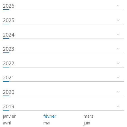
2026
2025
2024
2023
2022
2021
2020
2019
janvier
février
mars
avril
mai
juin