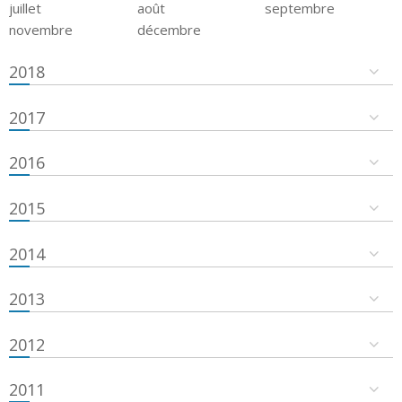
juillet
août
septembre
novembre
décembre
2018
2017
2016
2015
2014
2013
2012
2011