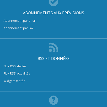
ABONNEMENTS AUX PRÉVISIONS
Abonnement par email
Abonnement par Fax
RSS ET DONNÉES
Flux RSS alertes
Flux RSS actualités
Widgets météo