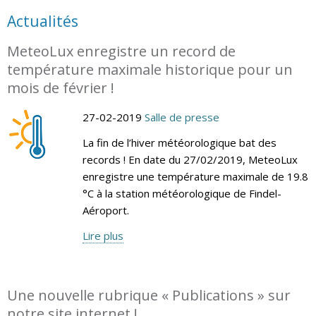
Actualités
MeteoLux enregistre un record de
température maximale historique pour un
mois de février !
27-02-2019
Salle de presse
La fin de l’hiver météorologique bat des
records ! En date du 27/02/2019, MeteoLux
enregistre une température maximale de 19.8
°C à la station météorologique de Findel-
Aéroport.
Lire plus
Une nouvelle rubrique « Publications » sur
notre site internet !