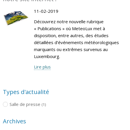
11-02-2019
Découvrez notre nouvelle rubrique
« Publications » où MeteoLux met à
disposition, entre autres, des études
détaillées d’événements météorologiques
marquants ou extrêmes survenus au
Luxembourg.
Lire plus
Types d'actualité
Salle de presse
(1)
Archives