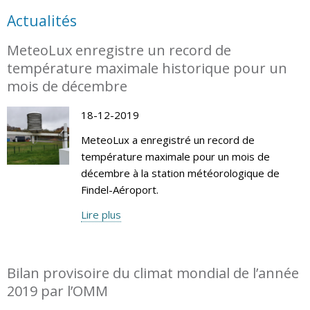
Actualités
MeteoLux enregistre un record de
température maximale historique pour un
mois de décembre
18-12-2019
MeteoLux a enregistré un record de
température maximale pour un mois de
décembre à la station météorologique de
Findel-Aéroport.
Lire plus
Bilan provisoire du climat mondial de l’année
2019 par l’OMM