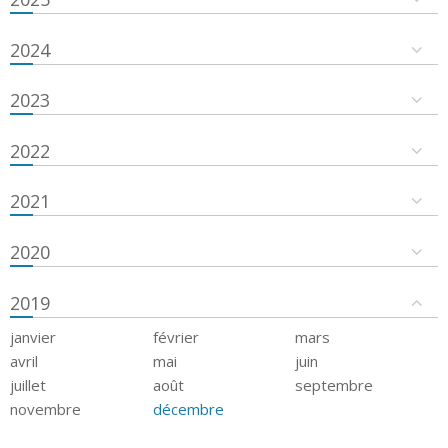
2024
2023
2022
2021
2020
2019
janvier
février
mars
avril
mai
juin
juillet
août
septembre
novembre
décembre