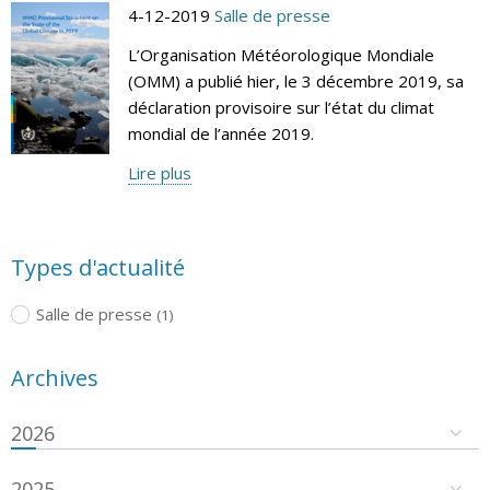
4-12-2019
Salle de presse
L’Organisation Météorologique Mondiale
(OMM) a publié hier, le 3 décembre 2019, sa
déclaration provisoire sur l’état du climat
mondial de l’année 2019.
Lire plus
Types d'actualité
Salle de presse
(1)
Archives
2026
2025