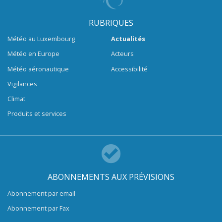
RUBRIQUES
Météo au Luxembourg
Actualités
Météo en Europe
Acteurs
Météo aéronautique
Accessibilité
Vigilances
Climat
Produits et services
ABONNEMENTS AUX PRÉVISIONS
Abonnement par email
Abonnement par Fax