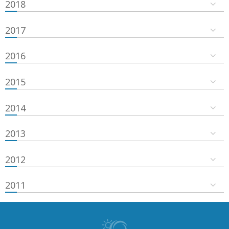
2018
2017
2016
2015
2014
2013
2012
2011