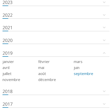
2023
2022
2021
2020
2019
janvier
février
mars
avril
mai
juin
juillet
août
septembre
novembre
décembre
2018
2017