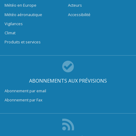
Météo en Europe
Acteurs
Météo aéronautique
Accessibilité
Vigilances
Climat
Produits et services
ABONNEMENTS AUX PRÉVISIONS
Abonnement par email
Abonnement par Fax