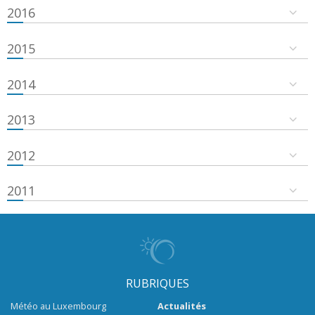
2016
2015
2014
2013
2012
2011
RUBRIQUES
Météo au Luxembourg
Actualités