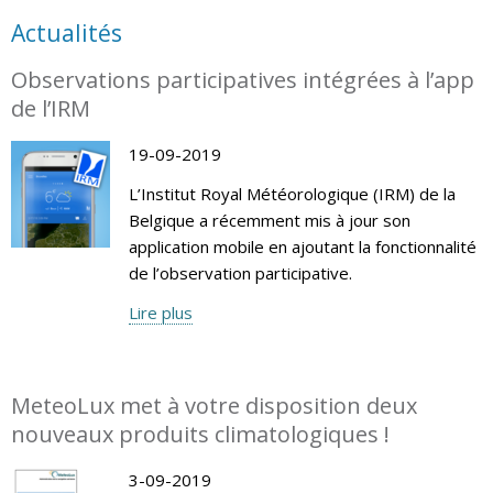
Actualités
Observations participatives intégrées à l’app
de l’IRM
19-09-2019
L’Institut Royal Météorologique (IRM) de la
Belgique a récemment mis à jour son
application mobile en ajoutant la fonctionnalité
de l’observation participative.
Lire plus
MeteoLux met à votre disposition deux
nouveaux produits climatologiques !
3-09-2019