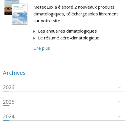
MeteoLux a élaboré 2 nouveaux produits
climatologiques, téléchargeables librement
sur notre site :
Les annuaires climatologiques
Le résumé aéro-climatologique
Lire plus
Archives
2026
2025
2024