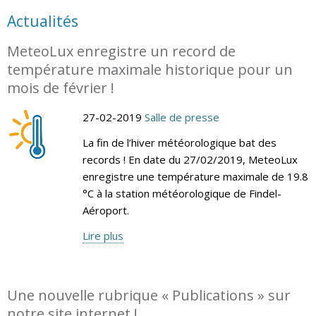
Actualités
MeteoLux enregistre un record de
température maximale historique pour un
mois de février !
27-02-2019
Salle de presse
La fin de l’hiver météorologique bat des
records ! En date du 27/02/2019, MeteoLux
enregistre une température maximale de 19.8
°C à la station météorologique de Findel-
Aéroport.
Lire plus
Une nouvelle rubrique « Publications » sur
notre site internet !