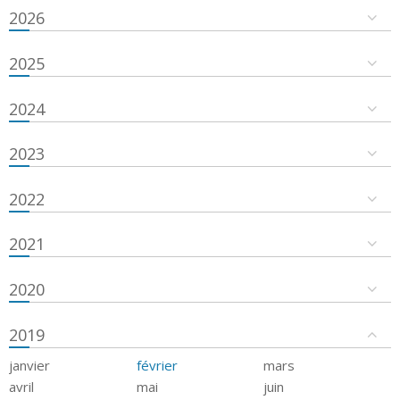
2026
2025
2024
2023
2022
2021
2020
2019
janvier
février
mars
avril
mai
juin