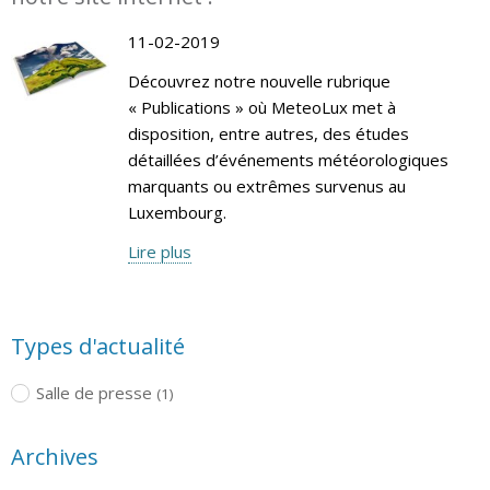
11-02-2019
Découvrez notre nouvelle rubrique
« Publications » où MeteoLux met à
disposition, entre autres, des études
détaillées d’événements météorologiques
marquants ou extrêmes survenus au
Luxembourg.
Lire plus
Types d'actualité
Salle de presse
(1)
Archives