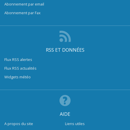
Abonnement par email
Abonnement par Fax
RSS ET DONNÉES
Flux RSS alertes
Flux RSS actualités
Widgets météo
AIDE
A propos du site
Liens utiles