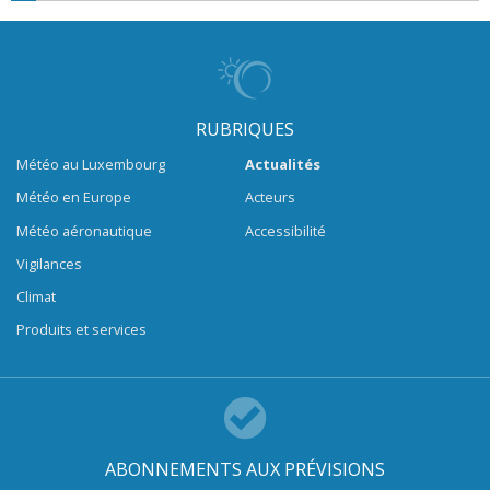
RUBRIQUES
Météo au Luxembourg
Actualités
Météo en Europe
Acteurs
Météo aéronautique
Accessibilité
Vigilances
Climat
Produits et services
ABONNEMENTS AUX PRÉVISIONS