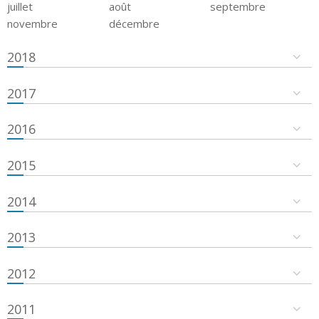
juillet
août
septembre
novembre
décembre
2018
2017
2016
2015
2014
2013
2012
2011