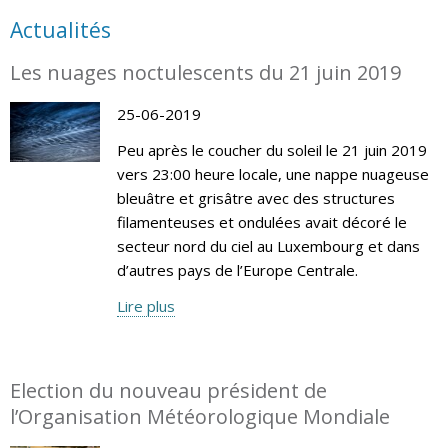
Actualités
Les nuages noctulescents du 21 juin 2019
25-06-2019
Peu après le coucher du soleil le 21 juin 2019
vers 23:00 heure locale, une nappe nuageuse
bleuâtre et grisâtre avec des structures
filamenteuses et ondulées avait décoré le
secteur nord du ciel au Luxembourg et dans
d’autres pays de l’Europe Centrale.
Lire plus
Election du nouveau président de
l’Organisation Météorologique Mondiale