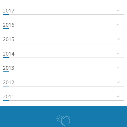
2017
2016
2015
2014
2013
2012
2011