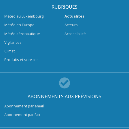
RUBRIQUES
Météo au Luxembourg
Actualités
Météo en Europe
Acteurs
Météo aéronautique
Accessibilité
Vigilances
Climat
Produits et services
ABONNEMENTS AUX PRÉVISIONS
Abonnement par email
Abonnement par Fax