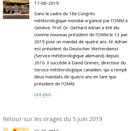
17-06-2019
Dans le cadre du 18e Congrès
météorologique mondial organisé par l’OMM à
Genève, Prof. Dr. Gerhard Adrian a été élu
comme nouveau président de l’OMM le 13 juin
2019 pour un mandat de quatre ans. M. Adrian
est président du Deutscher Wetterdienst
(Service météorologique allemand) depuis
2010. Il succède à David Grimes, directeur du
Service météorologique canadien, qui a rempli
deux mandats de quatre ans en tant que
président de l’OMM.
Lire plus
Retour sur les orages du 5 juin 2019
11-06-2019