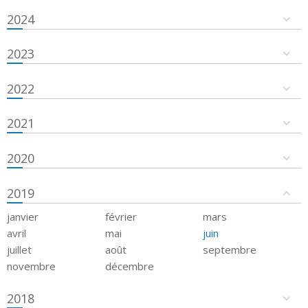
2024
2023
2022
2021
2020
2019
janvier
février
mars
avril
mai
juin
juillet
août
septembre
novembre
décembre
2018