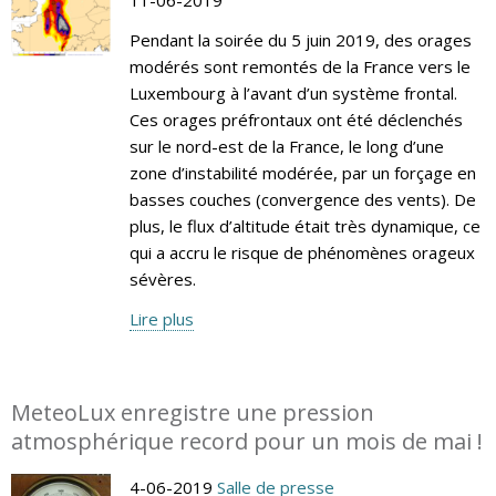
Pendant la soirée du 5 juin 2019, des orages
modérés sont remontés de la France vers le
Luxembourg à l’avant d’un système frontal.
Ces orages préfrontaux ont été déclenchés
sur le nord-est de la France, le long d’une
zone d’instabilité modérée, par un forçage en
basses couches (convergence des vents). De
plus, le flux d’altitude était très dynamique, ce
qui a accru le risque de phénomènes orageux
sévères.
Lire plus
MeteoLux enregistre une pression
atmosphérique record pour un mois de mai !
4-06-2019
Salle de presse