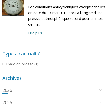
Les conditions anticycloniques exceptionnelles
en date du 13 mai 2019 sont à l’origine d’une
pression atmosphérique record pour un mois
de mai.
Lire plus
Types d'actualité
Salle de presse
(1)
Archives
2026
2025