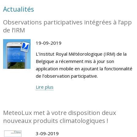
Actualités
Observations participatives intégrées à l’app
de l’IRM
19-09-2019
L’Institut Royal Météorologique (IRM) de la
Belgique a récemment mis à jour son
application mobile en ajoutant la fonctionnalité
de l’observation participative.
Lire plus
MeteoLux met à votre disposition deux
nouveaux produits climatologiques !
3-09-2019