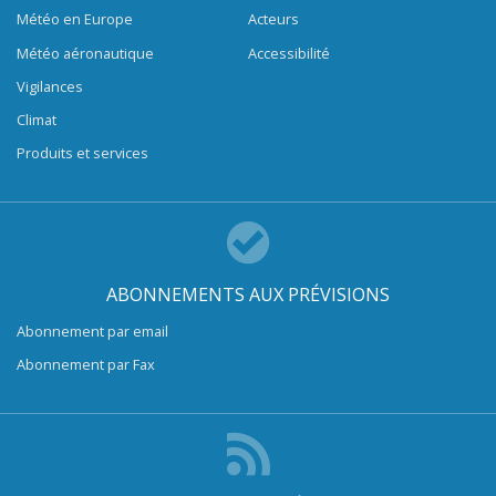
Météo en Europe
Acteurs
Météo aéronautique
Accessibilité
Vigilances
Climat
Produits et services
ABONNEMENTS AUX PRÉVISIONS
Abonnement par email
Abonnement par Fax