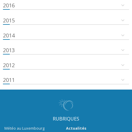
2016
2015
2014
2013
2012
2011
RUBRIQUES
Météo au Luxembourg
Actualités