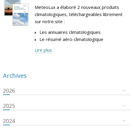
MeteoLux a élaboré 2 nouveaux produits
climatologiques, téléchargeables librement
sur notre site :
Les annuaires climatologiques
Le résumé aéro-climatologique
Lire plus
Archives
2026
2025
2024