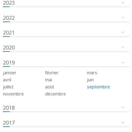
2023
2022
2021
2020
2019
janvier
février
mars
avril
mai
juin
juillet
août
septembre
novembre
décembre
2018
2017