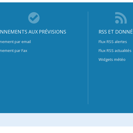
NNEMENTS AUX PRÉVISIONS
RSS ET DONNÉ
nement par email
Flux RSS alertes
nement par Fax
Flux RSS actualités
Widgets météo