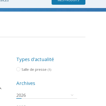
RVICES
Types d'actualité
Salle de presse
(1)
Archives
».
2026