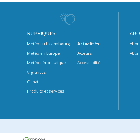
RUBRIQUES
ABO
Météo au Luxembourg
Actualités
Abon
Météo en Europe
Acteurs
Abon
Météo aéronautique
Accessibilité
Vigilances
Climat
Produits et services