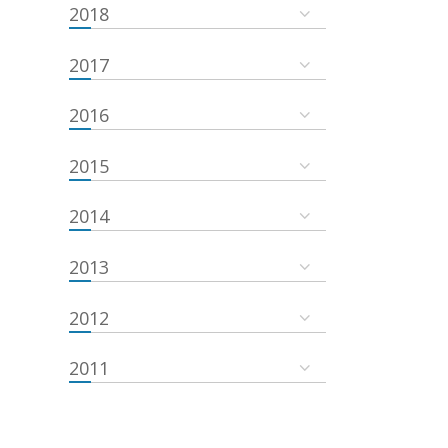
2018
2017
2016
2015
2014
2013
2012
2011