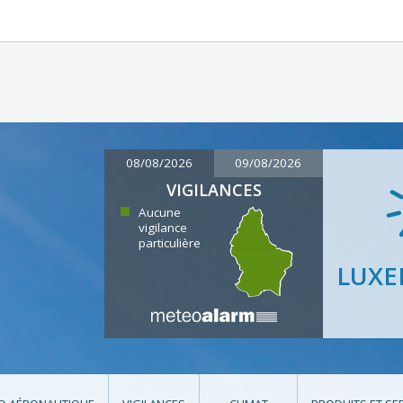
08/08/2026
09/08/2026
VIGILANCES
Aucune
vigilance
particulière
LUX