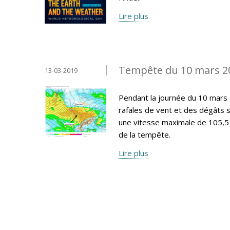
Lire plus
Tempête du 10 mars 2
13-03-2019
Pendant la journée du 10 mars
rafales de vent et des dégâts 
une vitesse maximale de 105,5
de la tempête.
Lire plus