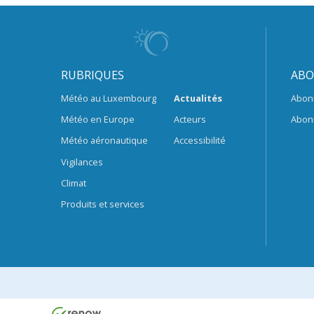
RUBRIQUES
ABO
Météo au Luxembourg
Actualités
Abon
Météo en Europe
Acteurs
Abon
Météo aéronautique
Accessibilité
Vigilances
Climat
Produits et services