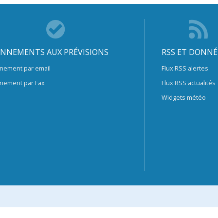
NNEMENTS AUX PRÉVISIONS
RSS ET DONNÉ
nement par email
Flux RSS alertes
nement par Fax
Flux RSS actualités
Widgets météo