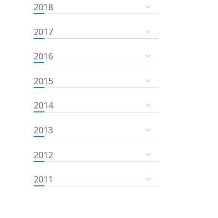
2018
2017
2016
2015
2014
2013
2012
2011