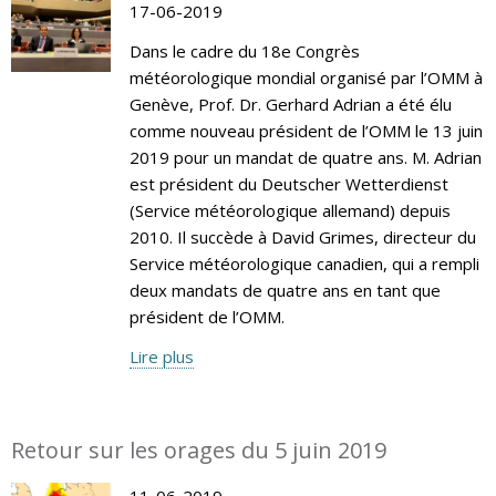
17-06-2019
Dans le cadre du 18e Congrès
météorologique mondial organisé par l’OMM à
Genève, Prof. Dr. Gerhard Adrian a été élu
comme nouveau président de l’OMM le 13 juin
2019 pour un mandat de quatre ans. M. Adrian
est président du Deutscher Wetterdienst
(Service météorologique allemand) depuis
2010. Il succède à David Grimes, directeur du
Service météorologique canadien, qui a rempli
deux mandats de quatre ans en tant que
président de l’OMM.
Lire plus
Retour sur les orages du 5 juin 2019
11-06-2019