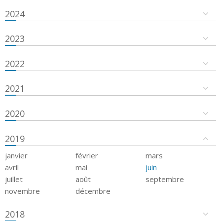
2024
2023
2022
2021
2020
2019
janvier
février
mars
avril
mai
juin
juillet
août
septembre
novembre
décembre
2018