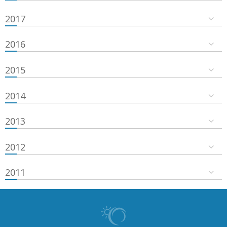
2017
2016
2015
2014
2013
2012
2011