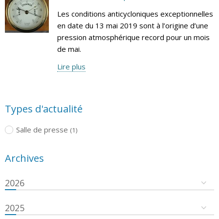
Les conditions anticycloniques exceptionnelles
en date du 13 mai 2019 sont à l’origine d’une
pression atmosphérique record pour un mois
de mai.
Lire plus
Types d'actualité
Salle de presse
(1)
Archives
2026
2025