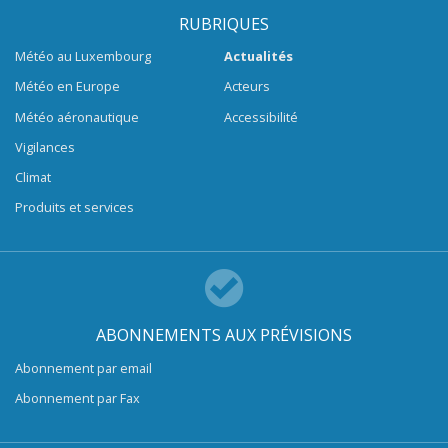
RUBRIQUES
Météo au Luxembourg
Actualités
Météo en Europe
Acteurs
Météo aéronautique
Accessibilité
Vigilances
Climat
Produits et services
ABONNEMENTS AUX PRÉVISIONS
Abonnement par email
Abonnement par Fax