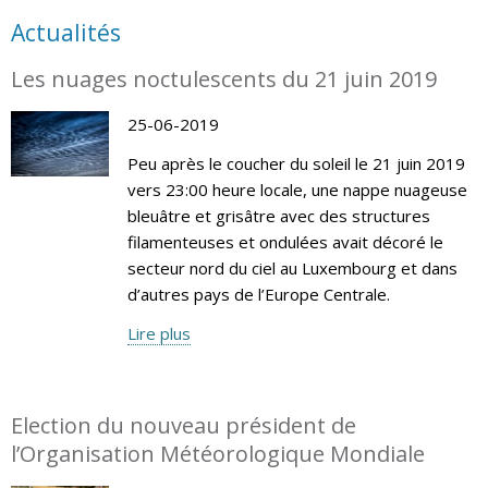
Actualités
Les nuages noctulescents du 21 juin 2019
25-06-2019
Peu après le coucher du soleil le 21 juin 2019
vers 23:00 heure locale, une nappe nuageuse
bleuâtre et grisâtre avec des structures
filamenteuses et ondulées avait décoré le
secteur nord du ciel au Luxembourg et dans
d’autres pays de l’Europe Centrale.
Lire plus
Election du nouveau président de
l’Organisation Météorologique Mondiale