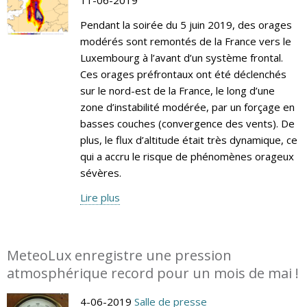
Pendant la soirée du 5 juin 2019, des orages
modérés sont remontés de la France vers le
Luxembourg à l’avant d’un système frontal.
Ces orages préfrontaux ont été déclenchés
sur le nord-est de la France, le long d’une
zone d’instabilité modérée, par un forçage en
basses couches (convergence des vents). De
plus, le flux d’altitude était très dynamique, ce
qui a accru le risque de phénomènes orageux
sévères.
Lire plus
MeteoLux enregistre une pression
atmosphérique record pour un mois de mai !
4-06-2019
Salle de presse