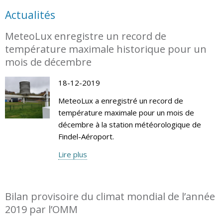
Actualités
MeteoLux enregistre un record de
température maximale historique pour un
mois de décembre
18-12-2019
MeteoLux a enregistré un record de
température maximale pour un mois de
décembre à la station météorologique de
Findel-Aéroport.
Lire plus
Bilan provisoire du climat mondial de l’année
2019 par l’OMM