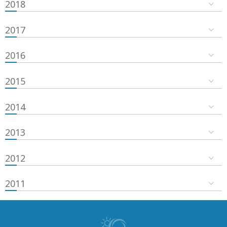
2018
2017
2016
2015
2014
2013
2012
2011