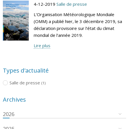
4-12-2019
Salle de presse
L’Organisation Météorologique Mondiale
(OMM) a publié hier, le 3 décembre 2019, sa
déclaration provisoire sur l’état du climat
mondial de l’année 2019.
Lire plus
Types d'actualité
Salle de presse
(1)
Archives
2026
2025