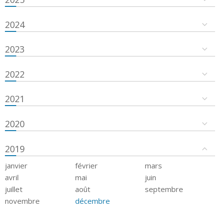
2024
2023
2022
2021
2020
2019
janvier
février
mars
avril
mai
juin
juillet
août
septembre
novembre
décembre