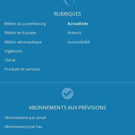
RUBRIQUES
Météo au Luxembourg
Actualités
Météo en Europe
Acteurs
Météo aéronautique
Accessibilité
Vigilances
Climat
Produits et services
ABONNEMENTS AUX PRÉVISIONS
Abonnement par email
Abonnement par Fax