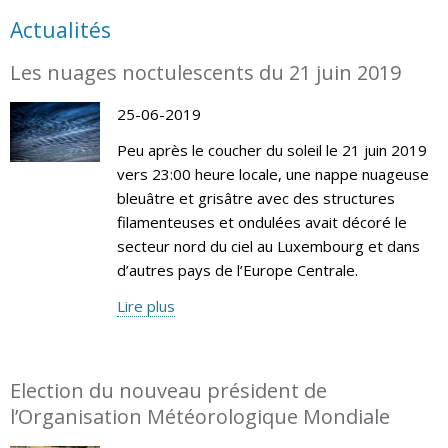
Actualités
Les nuages noctulescents du 21 juin 2019
25-06-2019
Peu après le coucher du soleil le 21 juin 2019
vers 23:00 heure locale, une nappe nuageuse
bleuâtre et grisâtre avec des structures
filamenteuses et ondulées avait décoré le
secteur nord du ciel au Luxembourg et dans
d’autres pays de l’Europe Centrale.
Lire plus
Election du nouveau président de
l’Organisation Météorologique Mondiale