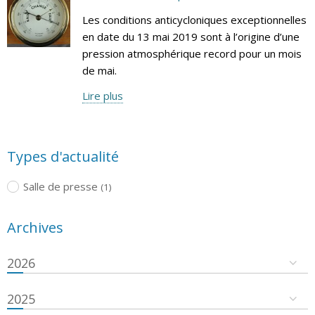
Les conditions anticycloniques exceptionnelles
en date du 13 mai 2019 sont à l’origine d’une
pression atmosphérique record pour un mois
de mai.
Lire plus
Types d'actualité
Salle de presse
(1)
Archives
2026
2025