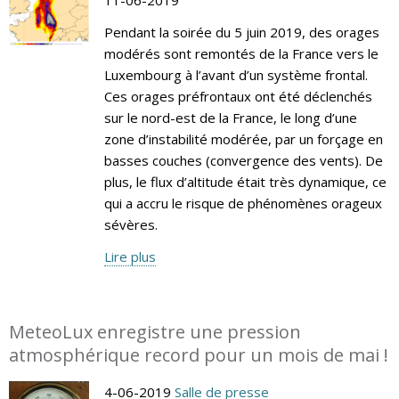
Pendant la soirée du 5 juin 2019, des orages
modérés sont remontés de la France vers le
Luxembourg à l’avant d’un système frontal.
Ces orages préfrontaux ont été déclenchés
sur le nord-est de la France, le long d’une
zone d’instabilité modérée, par un forçage en
basses couches (convergence des vents). De
plus, le flux d’altitude était très dynamique, ce
qui a accru le risque de phénomènes orageux
sévères.
Lire plus
MeteoLux enregistre une pression
atmosphérique record pour un mois de mai !
4-06-2019
Salle de presse