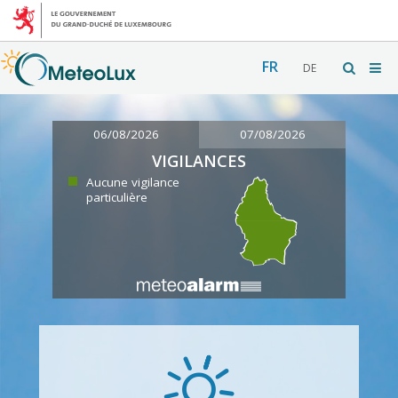
FR
DE
06/08/2026
07/08/2026
VIGILANCES
Aucune vigilance
particulière