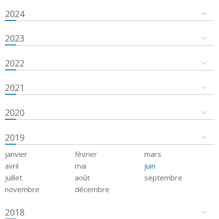
2024
2023
2022
2021
2020
2019
janvier
février
mars
avril
mai
juin
juillet
août
septembre
novembre
décembre
2018