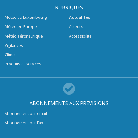
RUBRIQUES
Météo au Luxembourg
Actualités
Météo en Europe
Acteurs
Météo aéronautique
Accessibilité
Vigilances
Climat
Produits et services
ABONNEMENTS AUX PRÉVISIONS
Abonnement par email
Abonnement par Fax