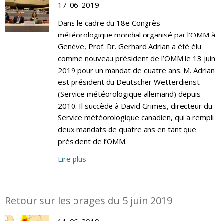
17-06-2019
Dans le cadre du 18e Congrès
météorologique mondial organisé par l’OMM à
Genève, Prof. Dr. Gerhard Adrian a été élu
comme nouveau président de l’OMM le 13 juin
2019 pour un mandat de quatre ans. M. Adrian
est président du Deutscher Wetterdienst
(Service météorologique allemand) depuis
2010. Il succède à David Grimes, directeur du
Service météorologique canadien, qui a rempli
deux mandats de quatre ans en tant que
président de l’OMM.
Lire plus
Retour sur les orages du 5 juin 2019
11-06-2019