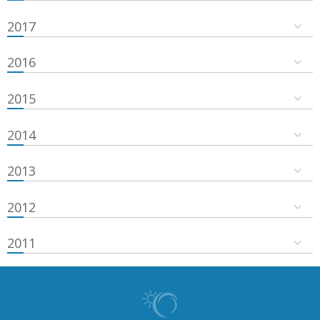
2017
2016
2015
2014
2013
2012
2011