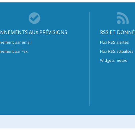
NNEMENTS AUX PRÉVISIONS
RSS ET DONNÉ
nement par email
Flux RSS alertes
nement par Fax
Flux RSS actualités
Widgets météo