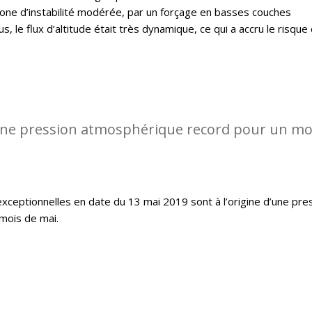
 zone d’instabilité modérée, par un forçage en basses couches
, le flux d’altitude était très dynamique, ce qui a accru le risque
ne pression atmosphérique record pour un mo
exceptionnelles en date du 13 mai 2019 sont à l’origine d’une pre
mois de mai.