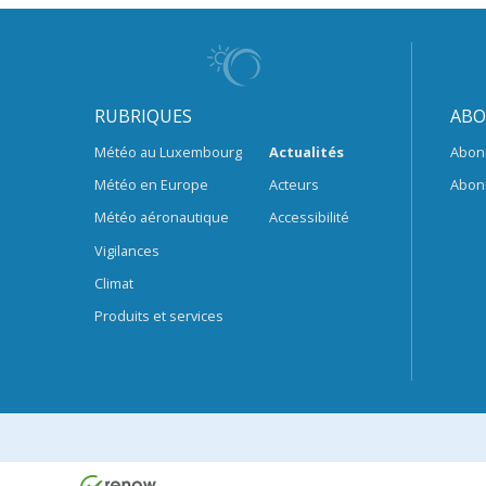
RUBRIQUES
ABO
Météo au Luxembourg
Actualités
Abon
Météo en Europe
Acteurs
Abon
Météo aéronautique
Accessibilité
Vigilances
Climat
Produits et services