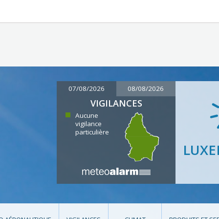
07/08/2026
08/08/2026
VIGILANCES
Aucune
vigilance
particulière
LUX