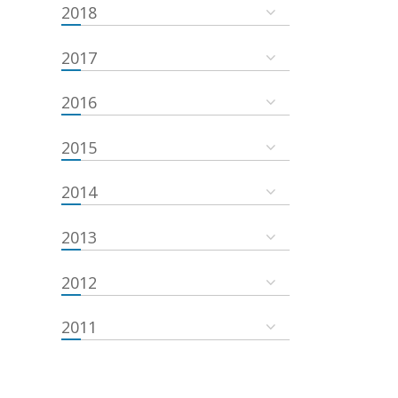
2018
2017
2016
2015
2014
2013
2012
2011