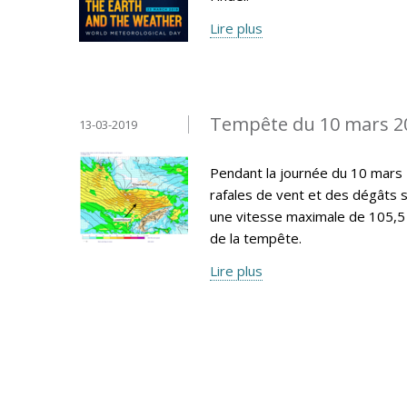
Lire plus
Tempête du 10 mars 2
13-03-2019
Pendant la journée du 10 mars
rafales de vent et des dégâts 
une vitesse maximale de 105,5
de la tempête.
Lire plus