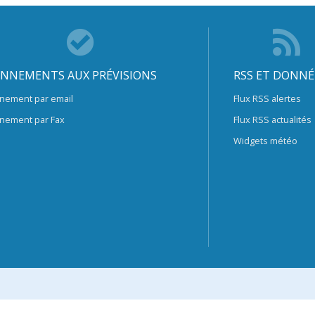
NNEMENTS AUX PRÉVISIONS
RSS ET DONNÉ
nement par email
Flux RSS alertes
nement par Fax
Flux RSS actualités
Widgets météo