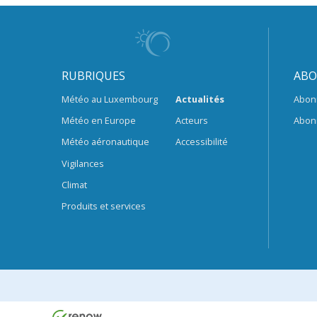
RUBRIQUES
ABO
Météo au Luxembourg
Actualités
Abon
Météo en Europe
Acteurs
Abon
Météo aéronautique
Accessibilité
Vigilances
Climat
Produits et services