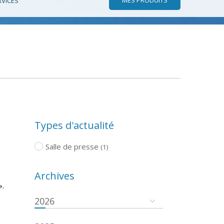
RVICES
Types d'actualité
Salle de presse
(1)
Archives
».
2026