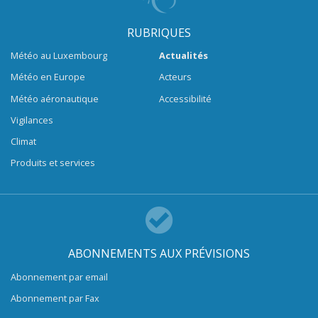
RUBRIQUES
Météo au Luxembourg
Actualités
Météo en Europe
Acteurs
Météo aéronautique
Accessibilité
Vigilances
Climat
Produits et services
ABONNEMENTS AUX PRÉVISIONS
Abonnement par email
Abonnement par Fax