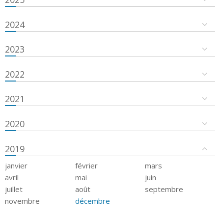
2024
2023
2022
2021
2020
2019
janvier
février
mars
avril
mai
juin
juillet
août
septembre
novembre
décembre