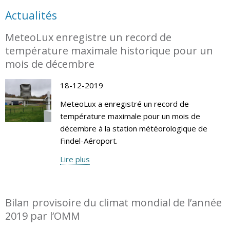
Actualités
MeteoLux enregistre un record de
température maximale historique pour un
mois de décembre
18-12-2019
MeteoLux a enregistré un record de
température maximale pour un mois de
décembre à la station météorologique de
Findel-Aéroport.
Lire plus
Bilan provisoire du climat mondial de l’année
2019 par l’OMM