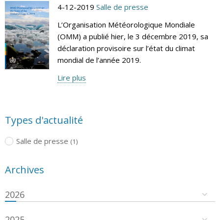
4-12-2019
Salle de presse
L’Organisation Météorologique Mondiale
(OMM) a publié hier, le 3 décembre 2019, sa
déclaration provisoire sur l’état du climat
mondial de l’année 2019.
Lire plus
Types d'actualité
Salle de presse
(1)
Archives
2026
2025