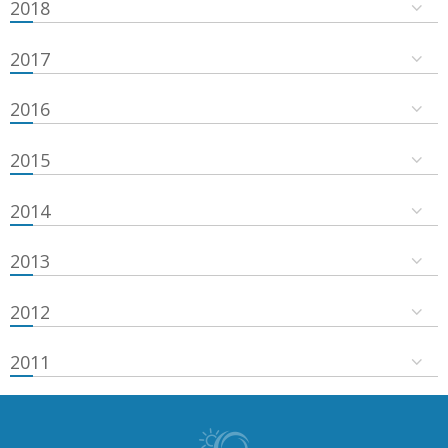
2018
2017
2016
2015
2014
2013
2012
2011