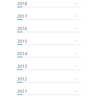
2018
2017
2016
2015
2014
2013
2012
2011