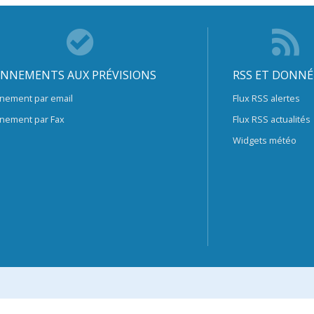
NNEMENTS AUX PRÉVISIONS
RSS ET DONNÉ
nement par email
Flux RSS alertes
nement par Fax
Flux RSS actualités
Widgets météo