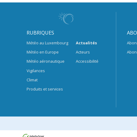
RUBRIQUES
ABO
Météo au Luxembourg
Actualités
Abon
Météo en Europe
Acteurs
Abon
Météo aéronautique
Accessibilité
Vigilances
Climat
Produits et services