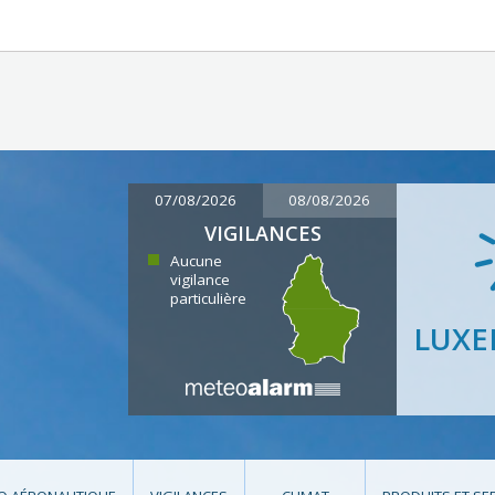
07/08/2026
08/08/2026
VIGILANCES
Aucune
vigilance
particulière
LUX