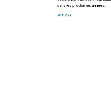
dans les prochaines années.
Lire plus