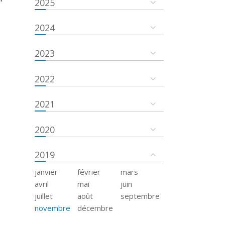
2025
2024
2023
2022
2021
2020
2019
janvier
février
mars
avril
mai
juin
juillet
août
septembre
novembre
décembre