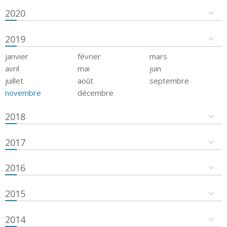
2020
2019
janvier
février
mars
avril
mai
juin
juillet
août
septembre
novembre
décembre
2018
2017
2016
2015
2014