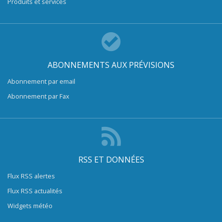
Produits et services
ABONNEMENTS AUX PRÉVISIONS
Abonnement par email
Abonnement par Fax
RSS ET DONNÉES
Flux RSS alertes
Flux RSS actualités
Widgets météo