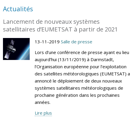
Actualités
Lancement de nouveaux systèmes
satellitaires d’EUMETSAT à partir de 2021
13-11-2019
Salle de presse
Lors d’une conférence de presse ayant eu lieu
aujourd’hui (13/11/2019) à Darmstadt,
l’Organisation européenne pour l’exploitation
des satellites météorologiques (EUMETSAT) a
annoncé le déploiement de deux nouveaux
systèmes satellitaires météorologiques de
prochaine génération dans les prochaines
années.
Lire plus