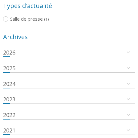
Types d'actualité
Salle de presse
(1)
Archives
2026
2025
2024
2023
2022
2021