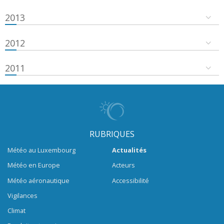
2013
2012
2011
RUBRIQUES
Météo au Luxembourg
Actualités
Météo en Europe
Acteurs
Météo aéronautique
Accessibilité
Vigilances
Climat