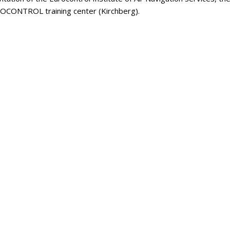
OCONTROL training center (Kirchberg).