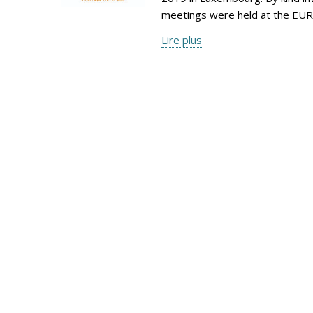
meetings were held at the EUR
Lire plus