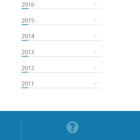
2016
2015
2014
2013
2012
2011