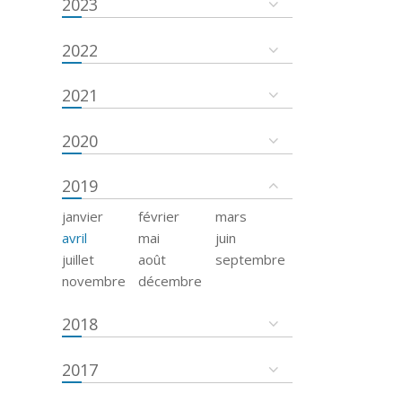
2023
2022
2021
2020
2019
janvier
février
mars
avril
mai
juin
juillet
août
septembre
novembre
décembre
2018
2017