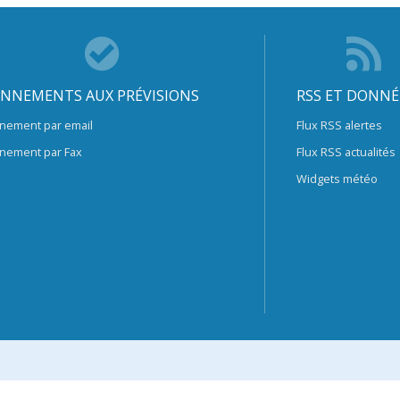
NNEMENTS AUX PRÉVISIONS
RSS ET DONNÉ
nement par email
Flux RSS alertes
nement par Fax
Flux RSS actualités
Widgets météo