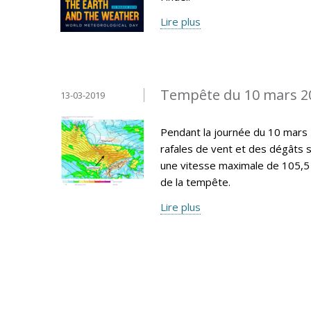
Lire plus
Tempête du 10 mars 2
13-03-2019
Pendant la journée du 10 mars
rafales de vent et des dégâts 
une vitesse maximale de 105,5
de la tempête.
Lire plus