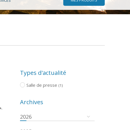
RVICES
Types d'actualité
Salle de presse
(1)
Archives
».
2026