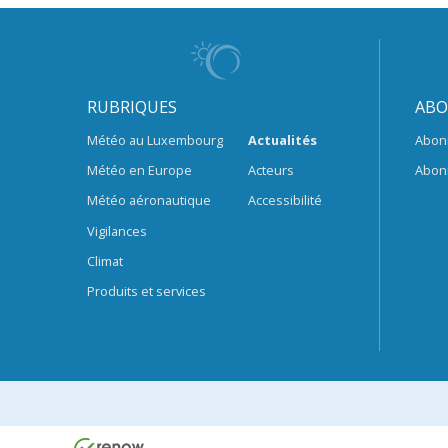
RUBRIQUES
ABO
Météo au Luxembourg
Actualités
Abon
Météo en Europe
Acteurs
Abon
Météo aéronautique
Accessibilité
Vigilances
Climat
Produits et services