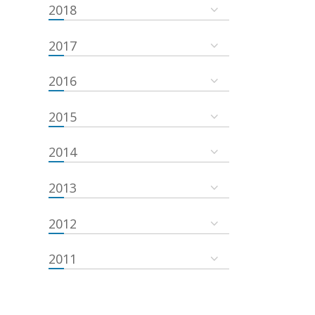
2018
2017
2016
2015
2014
2013
2012
2011