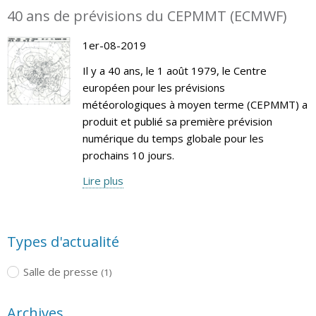
40 ans de prévisions du CEPMMT (ECMWF)
1er-08-2019
Il y a 40 ans, le 1 août 1979, le Centre
européen pour les prévisions
météorologiques à moyen terme (CEPMMT) a
produit et publié sa première prévision
numérique du temps globale pour les
prochains 10 jours.
Lire plus
Types d'actualité
Salle de presse
(1)
Archives