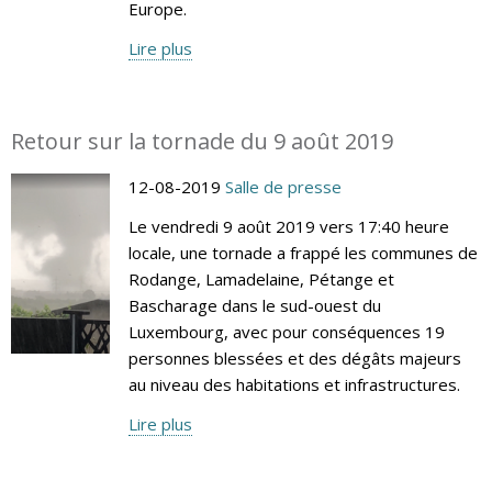
Europe.
Lire plus
Retour sur la tornade du 9 août 2019
12-08-2019
Salle de presse
Le vendredi 9 août 2019 vers 17:40 heure
locale, une tornade a frappé les communes de
Rodange, Lamadelaine, Pétange et
Bascharage dans le sud-ouest du
Luxembourg, avec pour conséquences 19
personnes blessées et des dégâts majeurs
au niveau des habitations et infrastructures.
Lire plus