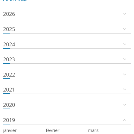
2026
2025
2024
2023
2022
2021
2020
2019
janvier
février
mars