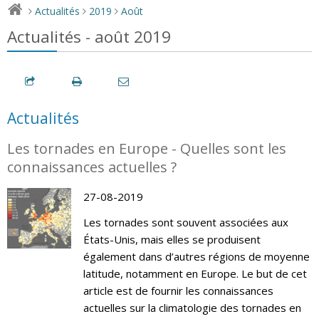
Actualités
2019
Août
>
>
>
Actualités - août 2019
Actualités
Les tornades en Europe - Quelles sont les
connaissances actuelles ?
27-08-2019
Les tornades sont souvent associées aux
États-Unis, mais elles se produisent
également dans d’autres régions de moyenne
latitude, notamment en Europe. Le but de cet
article est de fournir les connaissances
actuelles sur la climatologie des tornades en