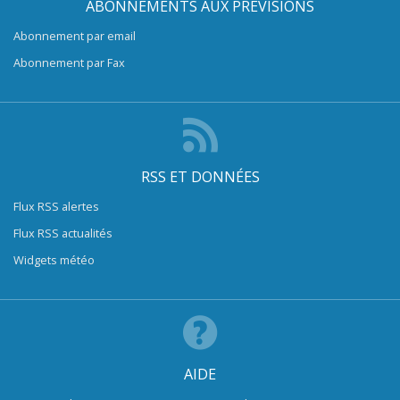
ABONNEMENTS AUX PRÉVISIONS
Abonnement par email
Abonnement par Fax
RSS ET DONNÉES
Flux RSS alertes
Flux RSS actualités
Widgets météo
AIDE