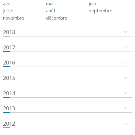
avril
mai
juin
juillet
août
septembre
novembre
décembre
2018
2017
2016
2015
2014
2013
2012