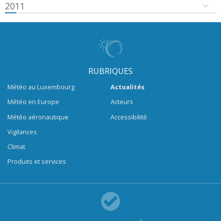
2011
RUBRIQUES
Météo au Luxembourg
Actualités
Météo en Europe
Acteurs
Météo aéronautique
Accessibilité
Vigilances
Climat
Produits et services