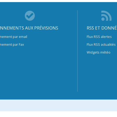
NNEMENTS AUX PRÉVISIONS
RSS ET DONNÉ
nement par email
Flux RSS alertes
nement par Fax
Flux RSS actualités
Widgets météo