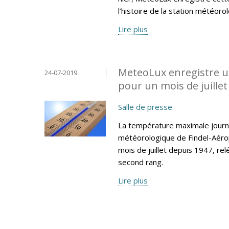
l’histoire de la station météoro
Lire plus
MeteoLux enregistre u
24-07-2019
pour un mois de juillet 
Salle de presse
La température maximale journa
météorologique de Findel-Aéro
mois de juillet depuis 1947, re
second rang.
Lire plus