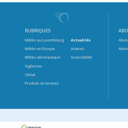
RUBRIQUES
ABO
Météo au Luxembourg
Actualités
Abon
Météo en Europe
Acteurs
Abon
Météo aéronautique
Accessibilité
Vigilances
Climat
Produits et services