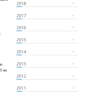
2018
2017
2016
e
2015
2014
2013
un
15 au
2012
2011