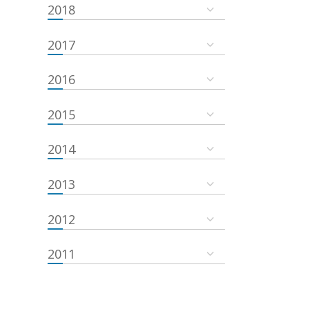
2018
2017
2016
2015
2014
2013
2012
2011