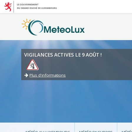
VIGILANCES ACTIVES LE 9 AOÛT !
Plus d'informations