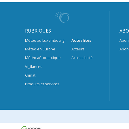
RUBRIQUES
ABO
Météo au Luxembourg
Actualités
Abon
Météo en Europe
Acteurs
Abon
Météo aéronautique
Accessibilité
Vigilances
Climat
Produits et services