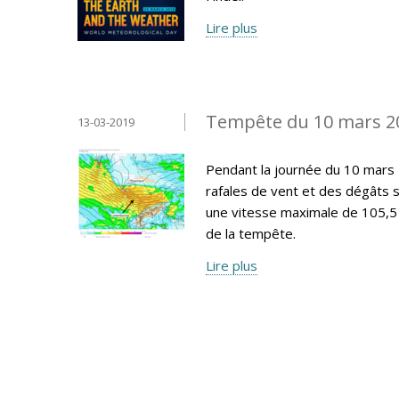
Lire plus
Tempête du 10 mars 2
13-03-2019
Pendant la journée du 10 mars
rafales de vent et des dégâts 
une vitesse maximale de 105,5
de la tempête.
Lire plus