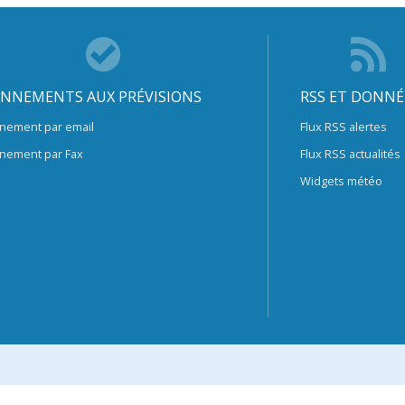
NNEMENTS AUX PRÉVISIONS
RSS ET DONNÉ
nement par email
Flux RSS alertes
nement par Fax
Flux RSS actualités
Widgets météo