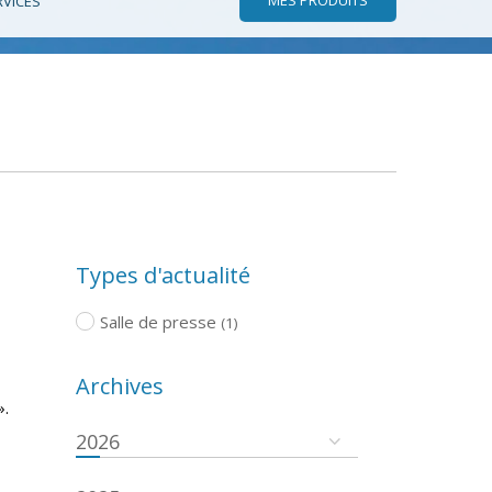
RVICES
Types d'actualité
Salle de presse
(1)
Archives
».
2026