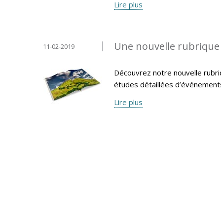
Lire plus
Une nouvelle rubrique «
11-02-2019
Découvrez notre nouvelle rubri
études détaillées d’événemen
Lire plus