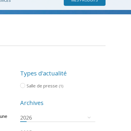
RVICES
Types d'actualité
Salle de presse
(1)
Archives
 une
2026