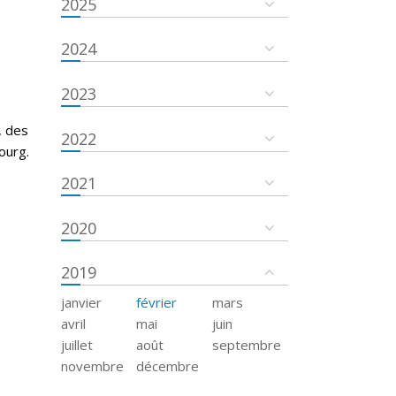
2025
2024
2023
, des
2022
ourg.
2021
2020
2019
janvier
février
mars
avril
mai
juin
juillet
août
septembre
novembre
décembre