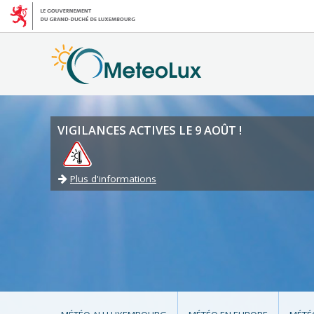
VIGILANCES ACTIVES LE 9 AOÛT !
Plus d'informations