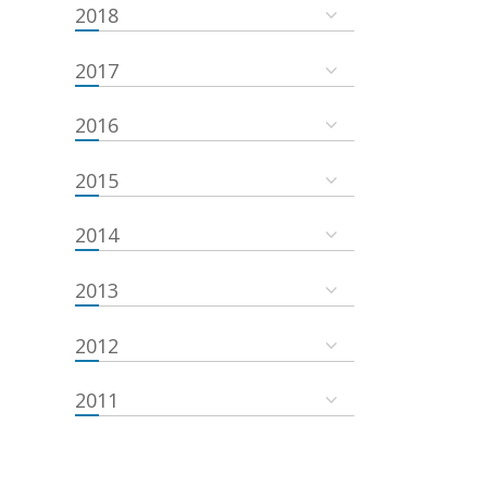
2018
2017
2016
2015
2014
2013
2012
2011