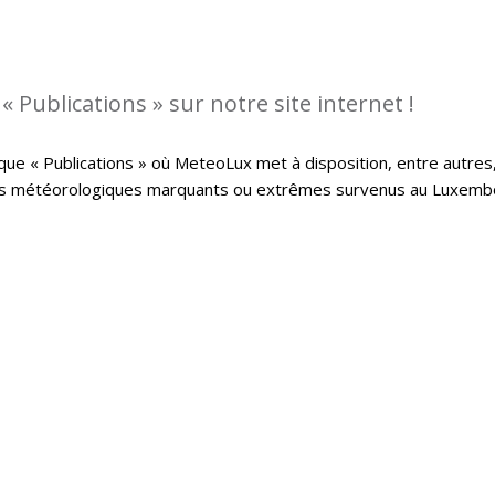
 Publications » sur notre site internet !
que « Publications » où MeteoLux met à disposition, entre autres
ts météorologiques marquants ou extrêmes survenus au Luxemb