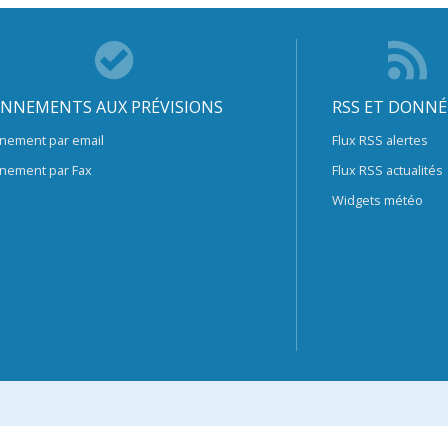
NNEMENTS AUX PRÉVISIONS
RSS ET DONNÉ
nement par email
Flux RSS alertes
nement par Fax
Flux RSS actualités
Widgets météo