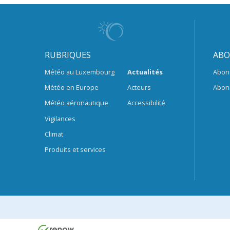
RUBRIQUES
ABO
Météo au Luxembourg
Actualités
Abon
Météo en Europe
Acteurs
Abon
Météo aéronautique
Accessibilité
Vigilances
Climat
Produits et services