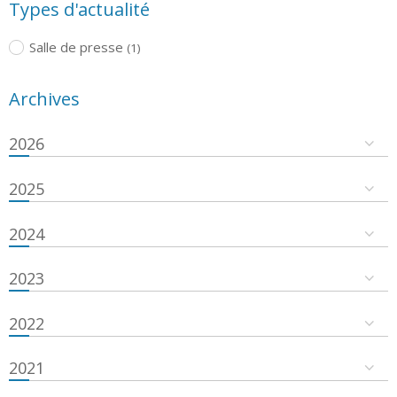
Types d'actualité
Salle de presse
(1)
Archives
2026
2025
2024
2023
2022
2021