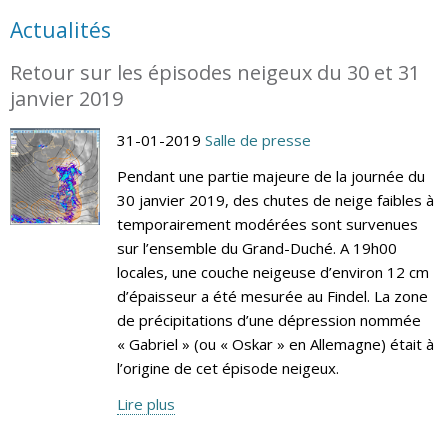
Actualités
Retour sur les épisodes neigeux du 30 et 31
janvier 2019
31-01-2019
Salle de presse
Pendant une partie majeure de la journée du
30 janvier 2019, des chutes de neige faibles à
temporairement modérées sont survenues
sur l’ensemble du Grand-Duché. A 19h00
locales, une couche neigeuse d’environ 12 cm
d’épaisseur a été mesurée au Findel. La zone
de précipitations d’une dépression nommée
« Gabriel » (ou « Oskar » en Allemagne) était à
l’origine de cet épisode neigeux.
Lire plus