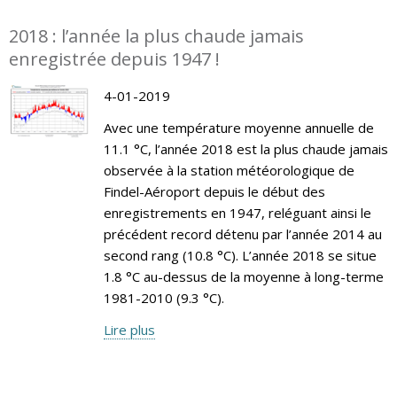
2018 : l’année la plus chaude jamais
enregistrée depuis 1947 !
4-01-2019
Avec une température moyenne annuelle de
11.1 °C, l’année 2018 est la plus chaude jamais
observée à la station météorologique de
Findel-Aéroport depuis le début des
enregistrements en 1947, reléguant ainsi le
précédent record détenu par l’année 2014 au
second rang (10.8 °C). L’année 2018 se situe
1.8 °C au-dessus de la moyenne à long-terme
1981-2010 (9.3 °C).
Lire plus