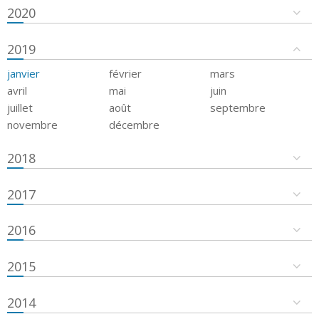
2020
2019
janvier
février
mars
avril
mai
juin
juillet
août
septembre
novembre
décembre
2018
2017
2016
2015
2014