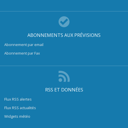
ABONNEMENTS AUX PRÉVISIONS
Abonnement par email
Abonnement par Fax
RSS ET DONNÉES
Flux RSS alertes
Flux RSS actualités
Widgets météo