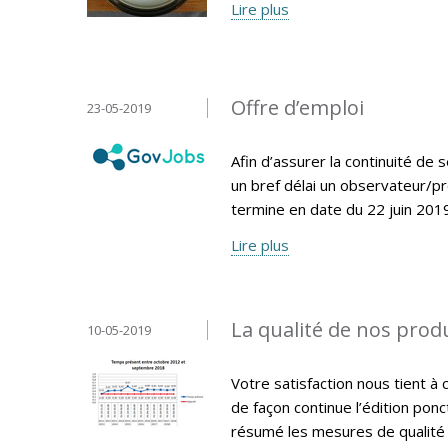
Lire plus
Offre d’emploi
23-05-2019
Afin d’assurer la continuité d
un bref délai un observateur/pr
termine en date du 22 juin 2019
Lire plus
La qualité de nos produ
10-05-2019
Votre satisfaction nous tient à 
de façon continue l’édition pon
résumé les mesures de qualité 