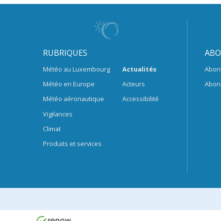
RUBRIQUES
ABO
Météo au Luxembourg
Actualités
Abon
Météo en Europe
Acteurs
Abon
Météo aéronautique
Accessibilité
Vigilances
Climat
Produits et services