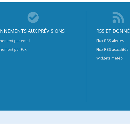
NNEMENTS AUX PRÉVISIONS
RSS ET DONNÉ
nement par email
Flux RSS alertes
nement par Fax
Flux RSS actualités
Widgets météo