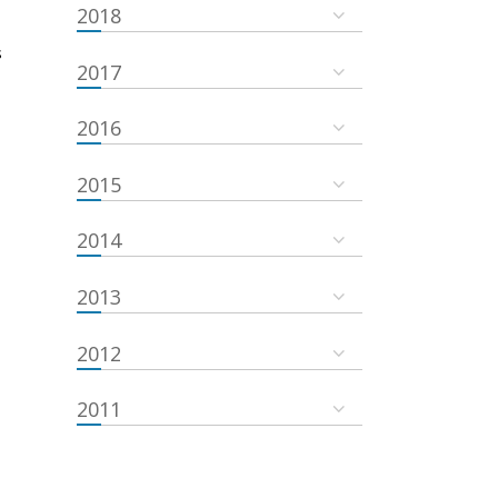
2018
s
2017
2016
2015
2014
2013
2012
2011