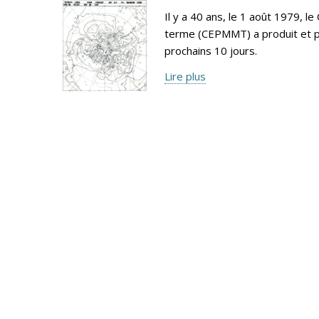
Il y a 40 ans, le 1 août 1979,
terme (CEPMMT) a produit et p
prochains 10 jours.
Lire plus