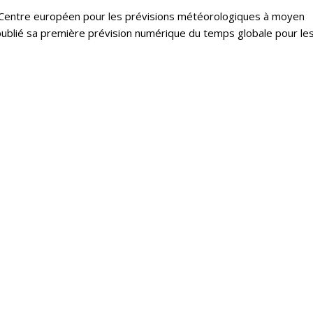
 le Centre européen pour les prévisions météorologiques à moyen
ublié sa première prévision numérique du temps globale pour le