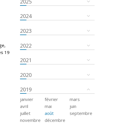
2025
2024
2023
2022
ge,
es 19
2021
2020
2019
janvier
février
mars
avril
mai
juin
juillet
août
septembre
novembre
décembre