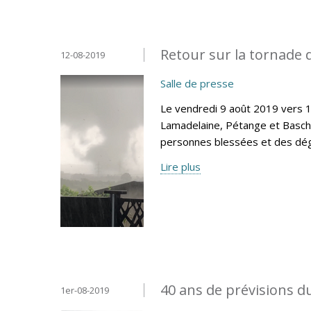
Retour sur la tornade 
12-08-2019
Salle de presse
Le vendredi 9 août 2019 vers 
Lamadelaine, Pétange et Basc
personnes blessées et des dégâ
Lire plus
40 ans de prévisions
1er-08-2019