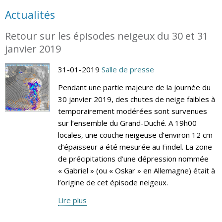
Actualités
Retour sur les épisodes neigeux du 30 et 31
janvier 2019
31-01-2019
Salle de presse
Pendant une partie majeure de la journée du
30 janvier 2019, des chutes de neige faibles à
temporairement modérées sont survenues
sur l’ensemble du Grand-Duché. A 19h00
locales, une couche neigeuse d’environ 12 cm
d’épaisseur a été mesurée au Findel. La zone
de précipitations d’une dépression nommée
« Gabriel » (ou « Oskar » en Allemagne) était à
l’origine de cet épisode neigeux.
Lire plus