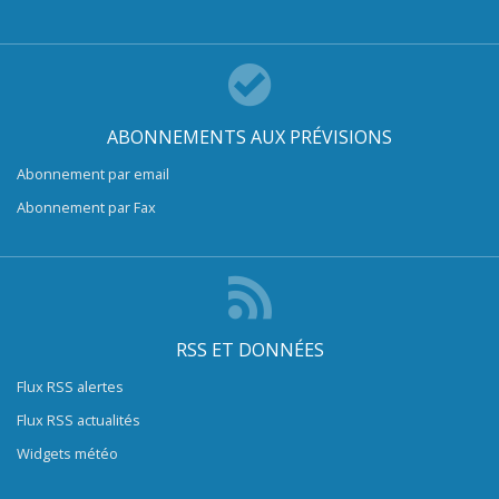
ABONNEMENTS AUX PRÉVISIONS
Abonnement par email
Abonnement par Fax
RSS ET DONNÉES
Flux RSS alertes
Flux RSS actualités
Widgets météo