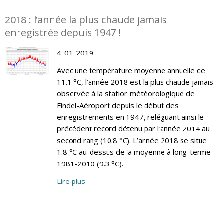
2018 : l’année la plus chaude jamais
enregistrée depuis 1947 !
4-01-2019
Avec une température moyenne annuelle de
11.1 °C, l’année 2018 est la plus chaude jamais
observée à la station météorologique de
Findel-Aéroport depuis le début des
enregistrements en 1947, reléguant ainsi le
précédent record détenu par l’année 2014 au
second rang (10.8 °C). L’année 2018 se situe
1.8 °C au-dessus de la moyenne à long-terme
1981-2010 (9.3 °C).
Lire plus