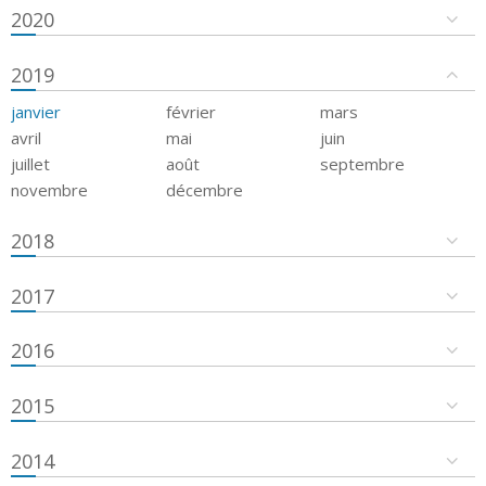
2020
2019
janvier
février
mars
avril
mai
juin
juillet
août
septembre
novembre
décembre
2018
2017
2016
2015
2014