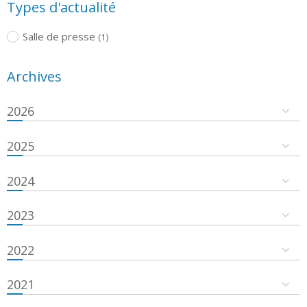
Types d'actualité
Salle de presse
(1)
Archives
2026
2025
2024
2023
2022
2021