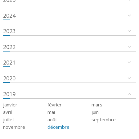
2024
2023
2022
2021
2020
2019
janvier
février
mars
avril
mai
juin
juillet
août
septembre
novembre
décembre