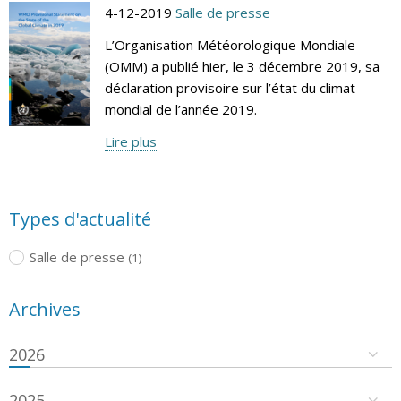
4-12-2019
Salle de presse
L’Organisation Météorologique Mondiale
(OMM) a publié hier, le 3 décembre 2019, sa
déclaration provisoire sur l’état du climat
mondial de l’année 2019.
Lire plus
Types d'actualité
Salle de presse
(1)
Archives
2026
2025