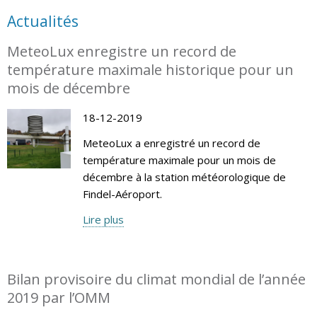
Actualités
MeteoLux enregistre un record de
température maximale historique pour un
mois de décembre
18-12-2019
MeteoLux a enregistré un record de
température maximale pour un mois de
décembre à la station météorologique de
Findel-Aéroport.
Lire plus
Bilan provisoire du climat mondial de l’année
2019 par l’OMM