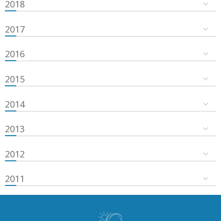
2018
2017
2016
2015
2014
2013
2012
2011