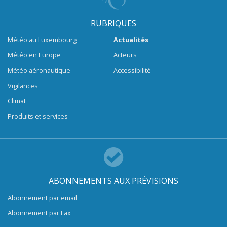
RUBRIQUES
Météo au Luxembourg
Actualités
Météo en Europe
Acteurs
Météo aéronautique
Accessibilité
Vigilances
Climat
Produits et services
ABONNEMENTS AUX PRÉVISIONS
Abonnement par email
Abonnement par Fax