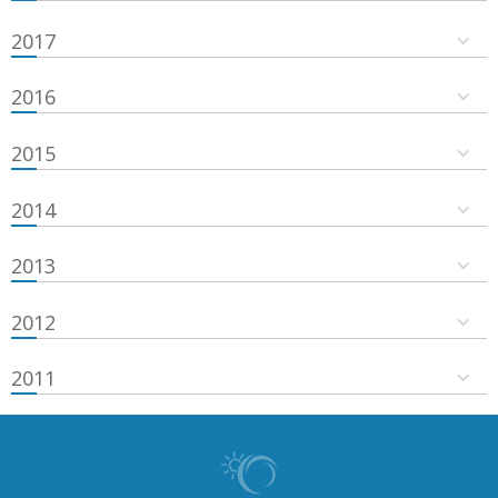
2017
2016
2015
2014
2013
2012
2011