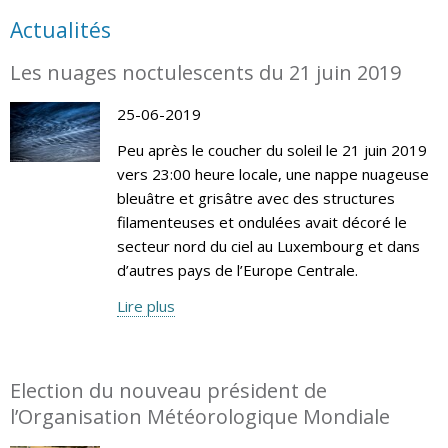
Actualités
Les nuages noctulescents du 21 juin 2019
25-06-2019
Peu après le coucher du soleil le 21 juin 2019
vers 23:00 heure locale, une nappe nuageuse
bleuâtre et grisâtre avec des structures
filamenteuses et ondulées avait décoré le
secteur nord du ciel au Luxembourg et dans
d’autres pays de l’Europe Centrale.
Lire plus
Election du nouveau président de
l’Organisation Météorologique Mondiale