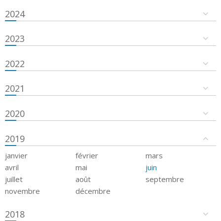
2024
2023
2022
2021
2020
2019
janvier
février
mars
avril
mai
juin
juillet
août
septembre
novembre
décembre
2018