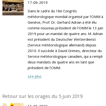
17-06-2019
Dans le cadre du 18e Congrès
météorologique mondial organisé par l’OMM à
Genève, Prof. Dr. Gerhard Adrian a été élu
comme nouveau président de l’OMM le 13 juin
2019 pour un mandat de quatre ans. M. Adrian
est président du Deutscher Wetterdienst
(Service météorologique allemand) depuis
2010. Il succède à David Grimes, directeur du
Service météorologique canadien, qui a rempli
deux mandats de quatre ans en tant que
président de l’OMM.
Lire plus
Retour sur les orages du 5 juin 2019
11-06-2019