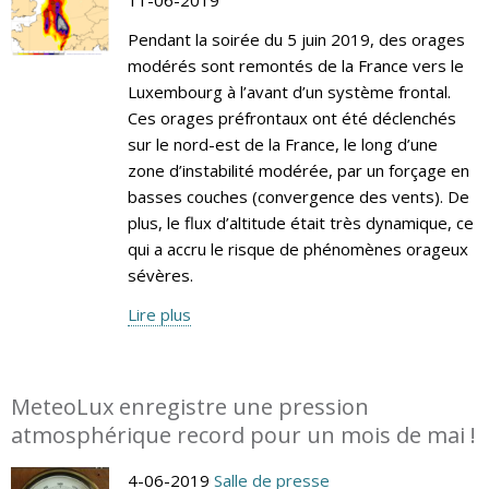
Pendant la soirée du 5 juin 2019, des orages
modérés sont remontés de la France vers le
Luxembourg à l’avant d’un système frontal.
Ces orages préfrontaux ont été déclenchés
sur le nord-est de la France, le long d’une
zone d’instabilité modérée, par un forçage en
basses couches (convergence des vents). De
plus, le flux d’altitude était très dynamique, ce
qui a accru le risque de phénomènes orageux
sévères.
Lire plus
MeteoLux enregistre une pression
atmosphérique record pour un mois de mai !
4-06-2019
Salle de presse