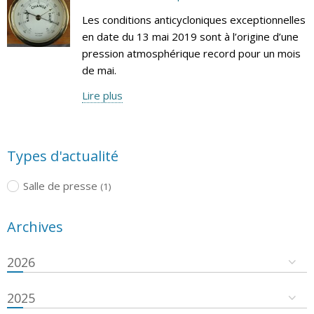
Les conditions anticycloniques exceptionnelles
en date du 13 mai 2019 sont à l’origine d’une
pression atmosphérique record pour un mois
de mai.
Lire plus
Types d'actualité
Salle de presse
(1)
Archives
2026
2025