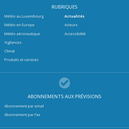
RUBRIQUES
Météo au Luxembourg
Actualités
Météo en Europe
Acteurs
Météo aéronautique
Accessibilité
Vigilances
Climat
Produits et services
ABONNEMENTS AUX PRÉVISIONS
Abonnement par email
Abonnement par Fax