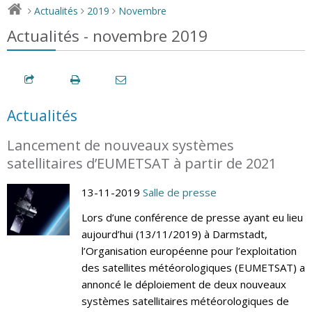
Actualités
2019
Novembre
>
>
>
Actualités - novembre 2019
Actualités
Lancement de nouveaux systèmes
satellitaires d’EUMETSAT à partir de 2021
13-11-2019
Salle de presse
Lors d’une conférence de presse ayant eu lieu
aujourd’hui (13/11/2019) à Darmstadt,
l’Organisation européenne pour l’exploitation
des satellites météorologiques (EUMETSAT) a
annoncé le déploiement de deux nouveaux
systèmes satellitaires météorologiques de