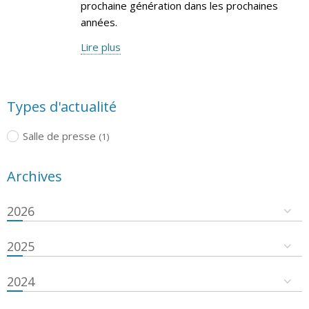
prochaine génération dans les prochaines
années.
Lire plus
Types d'actualité
Salle de presse
(1)
Archives
2026
2025
2024