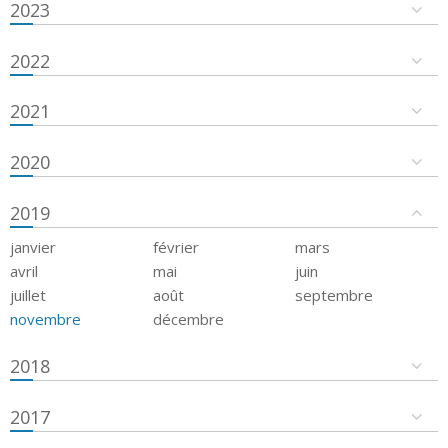
2023
2022
2021
2020
2019
janvier
février
mars
avril
mai
juin
juillet
août
septembre
novembre
décembre
2018
2017