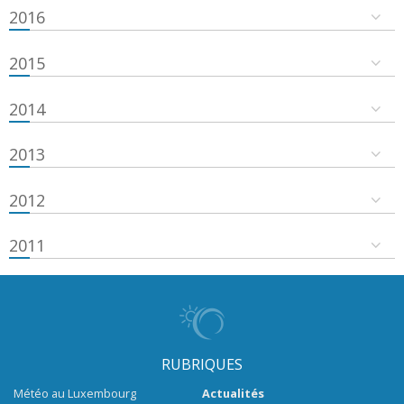
2016
2015
2014
2013
2012
2011
RUBRIQUES
Météo au Luxembourg
Actualités