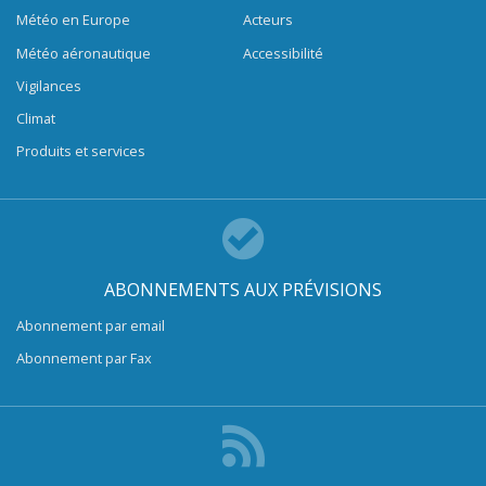
Météo en Europe
Acteurs
Météo aéronautique
Accessibilité
Vigilances
Climat
Produits et services
ABONNEMENTS AUX PRÉVISIONS
Abonnement par email
Abonnement par Fax