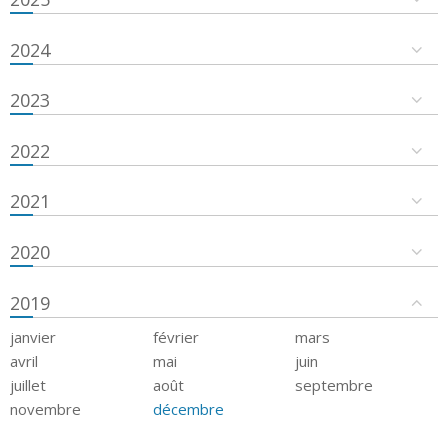
2024
2023
2022
2021
2020
2019
janvier
février
mars
avril
mai
juin
juillet
août
septembre
novembre
décembre