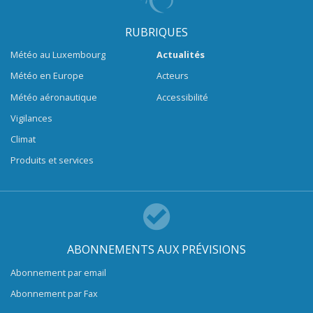
RUBRIQUES
Météo au Luxembourg
Actualités
Météo en Europe
Acteurs
Météo aéronautique
Accessibilité
Vigilances
Climat
Produits et services
ABONNEMENTS AUX PRÉVISIONS
Abonnement par email
Abonnement par Fax