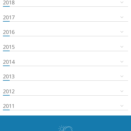
2018
2017
2016
2015
2014
2013
2012
2011