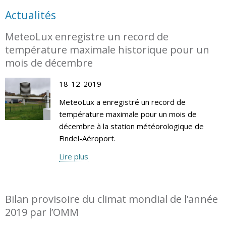
Actualités
MeteoLux enregistre un record de
température maximale historique pour un
mois de décembre
18-12-2019
MeteoLux a enregistré un record de
température maximale pour un mois de
décembre à la station météorologique de
Findel-Aéroport.
Lire plus
Bilan provisoire du climat mondial de l’année
2019 par l’OMM