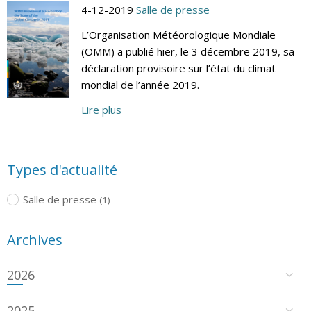
4-12-2019
Salle de presse
L’Organisation Météorologique Mondiale
(OMM) a publié hier, le 3 décembre 2019, sa
déclaration provisoire sur l’état du climat
mondial de l’année 2019.
Lire plus
Types d'actualité
Salle de presse
(1)
Archives
2026
2025