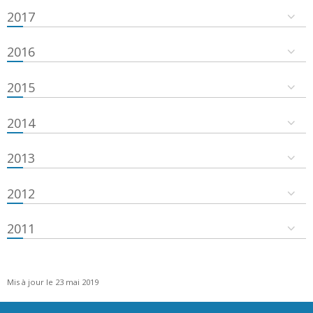
2017
2016
2015
2014
2013
2012
2011
Mis à jour le 23 mai 2019