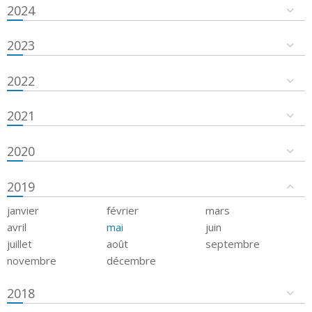
2024
2023
2022
2021
2020
2019
janvier
février
mars
avril
mai
juin
juillet
août
septembre
novembre
décembre
2018