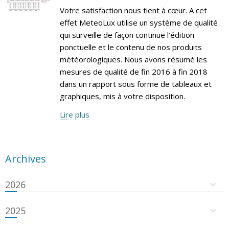
Votre satisfaction nous tient à cœur. A cet
effet MeteoLux utilise un système de qualité
qui surveille de façon continue l’édition
ponctuelle et le contenu de nos produits
météorologiques. Nous avons résumé les
mesures de qualité de fin 2016 à fin 2018
dans un rapport sous forme de tableaux et
graphiques, mis à votre disposition.
Lire plus
Archives
2026
2025