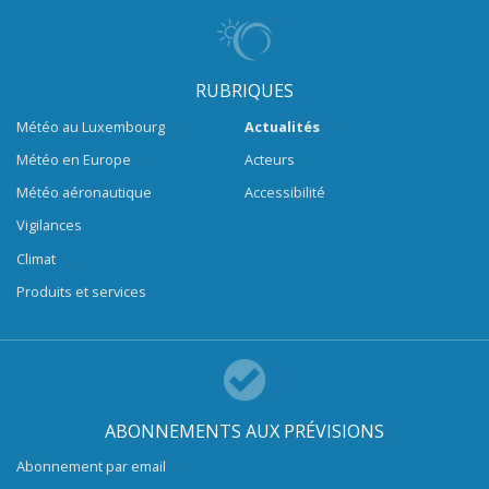
RUBRIQUES
Météo au Luxembourg
Actualités
Météo en Europe
Acteurs
Météo aéronautique
Accessibilité
Vigilances
Climat
Produits et services
ABONNEMENTS AUX PRÉVISIONS
Abonnement par email