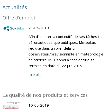
Actualités
Offre d’emploi
23-05-2019
Afin d’assurer la continuité de ses tâches tant
aéronautiques que publiques, MeteoLux
recrute dans un bref délai un
observateur/prévisionniste en météorologie
en carrière B1. L’appel à candidature se
termine en date du 22 juin 2019.
Lire plus
La qualité de nos produits et services
10-05-2019