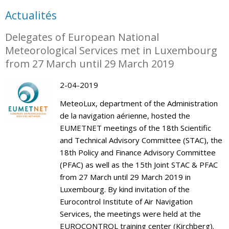
Actualités
Delegates of European National
Meteorological Services met in Luxembourg
from 27 March until 29 March 2019
2-04-2019
MeteoLux, department of the Administration
de la navigation aérienne, hosted the
EUMETNET meetings of the 18th Scientific
and Technical Advisory Committee (STAC), the
18th Policy and Finance Advisory Committee
(PFAC) as well as the 15th Joint STAC & PFAC
from 27 March until 29 March 2019 in
Luxembourg. By kind invitation of the
Eurocontrol Institute of Air Navigation
Services, the meetings were held at the
EUROCONTROL training center (Kirchberg).