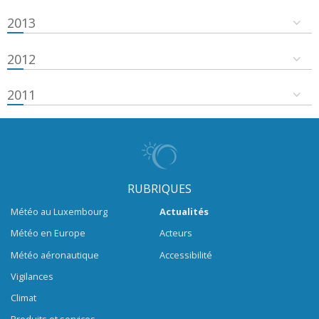
2013
2012
2011
RUBRIQUES
Météo au Luxembourg
Actualités
Météo en Europe
Acteurs
Météo aéronautique
Accessibilité
Vigilances
Climat