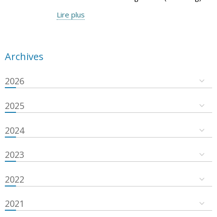
Lire plus
Archives
2026
2025
2024
2023
2022
2021