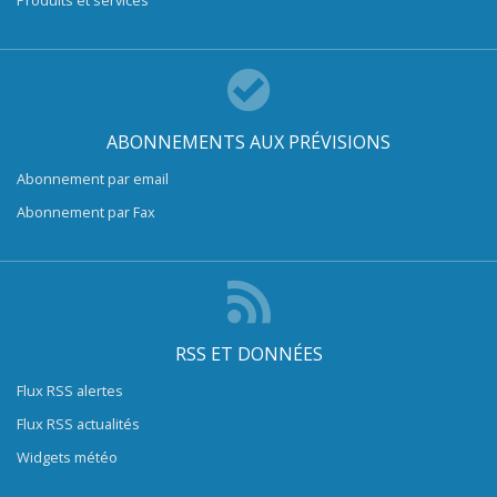
Produits et services
ABONNEMENTS AUX PRÉVISIONS
Abonnement par email
Abonnement par Fax
RSS ET DONNÉES
Flux RSS alertes
Flux RSS actualités
Widgets météo