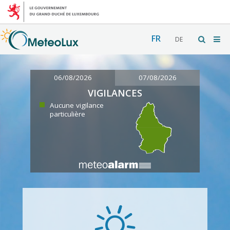
FR
DE
06/08/2026
07/08/2026
VIGILANCES
Aucune vigilance
particulière