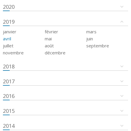
2020
2019
janvier
février
mars
avril
mai
juin
juillet
août
septembre
novembre
décembre
2018
2017
2016
2015
2014