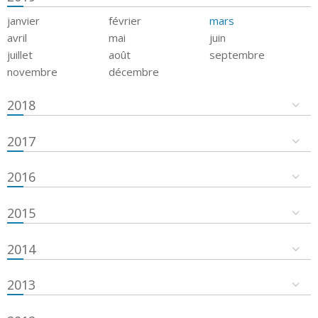
janvier
février
mars
avril
mai
juin
juillet
août
septembre
novembre
décembre
2018
2017
2016
2015
2014
2013