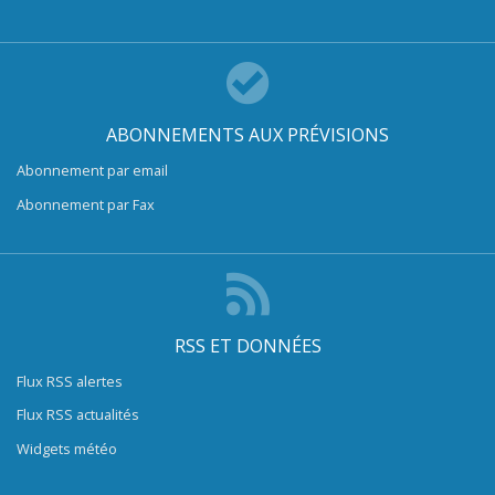
ABONNEMENTS AUX PRÉVISIONS
Abonnement par email
Abonnement par Fax
RSS ET DONNÉES
Flux RSS alertes
Flux RSS actualités
Widgets météo