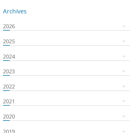
Archives
2026
2025
2024
2023
2022
2021
2020
2019