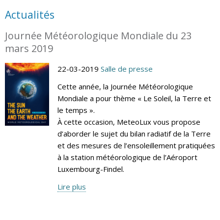
Actualités
Journée Météorologique Mondiale du 23
mars 2019
22-03-2019
Salle de presse
Cette année, la Journée Météorologique
Mondiale a pour thème « Le Soleil, la Terre et
le temps ».
À cette occasion, MeteoLux vous propose
d’aborder le sujet du bilan radiatif de la Terre
et des mesures de l’ensoleillement pratiquées
à la station météorologique de l’Aéroport
Luxembourg-Findel.
Lire plus