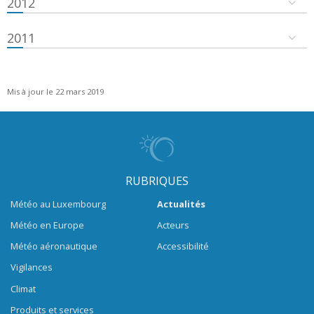
2012
2011
Mis à jour le 22 mars 2019
RUBRIQUES
Météo au Luxembourg
Actualités
Météo en Europe
Acteurs
Météo aéronautique
Accessibilité
Vigilances
Climat
Produits et services