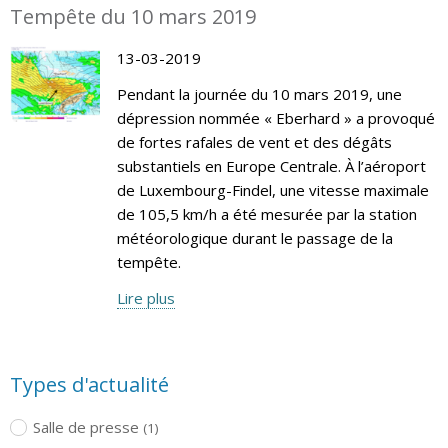
Tempête du 10 mars 2019
13-03-2019
Pendant la journée du 10 mars 2019, une
dépression nommée « Eberhard » a provoqué
de fortes rafales de vent et des dégâts
substantiels en Europe Centrale. À l’aéroport
de Luxembourg-Findel, une vitesse maximale
de 105,5 km/h a été mesurée par la station
météorologique durant le passage de la
tempête.
Lire plus
Types d'actualité
Salle de presse
(1)